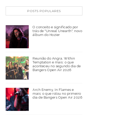
POSTS POPULARES
O conceito e significado por
trás de "Unreal Unearth", novo
álbum do Hozier
Reunião do Angra, Within
Temptation e mais: o que
aconteceu no segundo dia de
Bangers Open Air 2026
Arch Enemy, In Flames e
mais: o que rolou no primeiro
dia de Bangers Open Air 2026