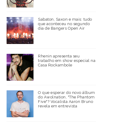
Sabaton, Saxon e mais: tudo
que aconteceu no segundo
dia de Bangers Open Air
Rhenin apresenta seu
trabalho em show especial na
Casa Rockambole
O que esperar do novo álbum
do Awolnation, "The Phantom
Five"? Vocalista Aaron Bruno
revela em entrevista