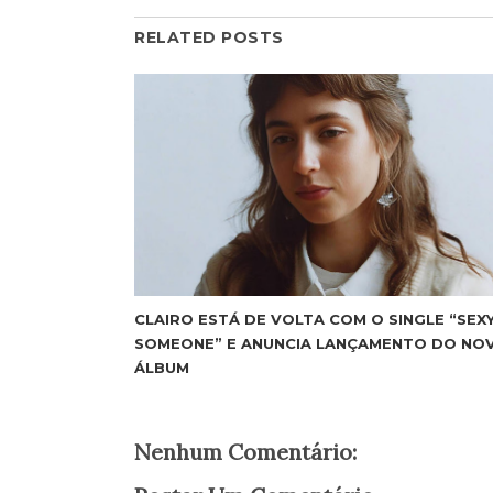
RELATED POSTS
CLAIRO ESTÁ DE VOLTA COM O SINGLE “SEX
SOMEONE” E ANUNCIA LANÇAMENTO DO NO
ÁLBUM
Nenhum Comentário: