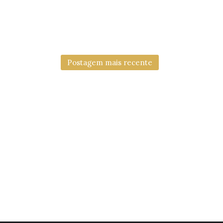
Postagem mais recente