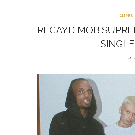
CLIPES
RECAYD MOB SUPRE
SINGLE
POST