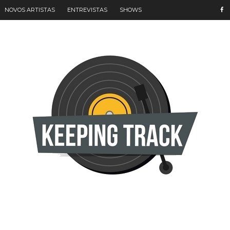
NOVOS ARTISTAS
ENTREVISTAS
SHOWS