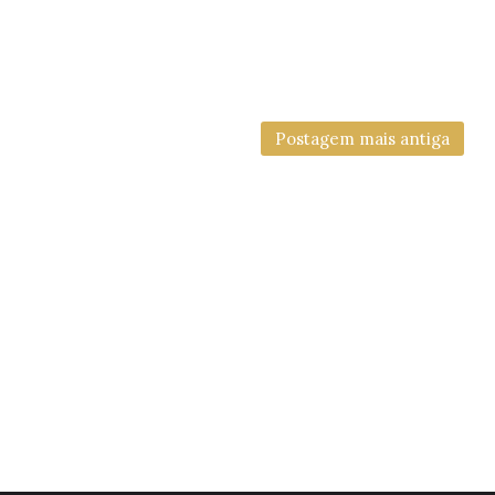
Postagem mais antiga