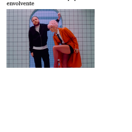
envolvente