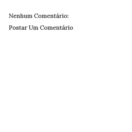
Nenhum Comentário:
Postar Um Comentário