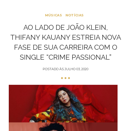
MÚSICAS
NOTÍCIAS
AO LADO DE JOÃO KLEIN,
THIFANY KAUANY ESTREIA NOVA
FASE DE SUA CARREIRA COM O
SINGLE “CRIME PASSIONAL”
POSTADO ÀS
JULHO 03, 2020