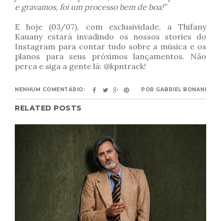
e gravamos, foi um processo bem de boa!”
E hoje (03/07), com exclusividade, a Thifany
Kauany estará invadindo os nossos stories do
Instagram para contar tudo sobre a música e os
planos para seus próximos lançamentos. Não
perca e siga a gente lá: @kpntrack!
NENHUM COMENTÁRIO:
POR
GABRIEL BONANI
RELATED POSTS