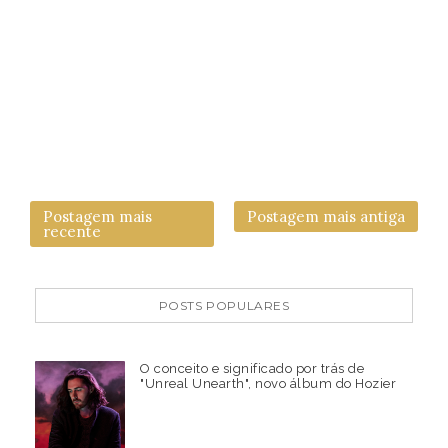
Postagem mais
Postagem mais antiga
recente
POSTS POPULARES
O conceito e significado por trás de
"Unreal Unearth", novo álbum do Hozier