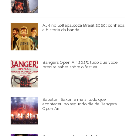
AJR no Lollapalooza Brasil 2020: conheça
a história da banda!
Bangers Open Air 2025: tudo que você
precisa saber sobre o festival
Sabaton, Saxon e mais: tudo que
aconteceu no segundo dia de Bangers
Open Air