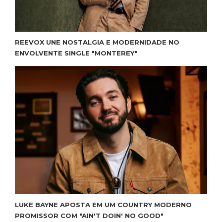
REEVOX UNE NOSTALGIA E MODERNIDADE NO
ENVOLVENTE SINGLE "MONTEREY"
LUKE BAYNE APOSTA EM UM COUNTRY MODERNO
PROMISSOR COM "AIN'T DOIN' NO GOOD"