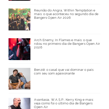
Reunião do Angra, Within Temptation e
mais: o que aconteceu no segundo dia de
Bangers Open Air 2026
Arch Enemy, In Flames e mais: o que
rolou no primeiro dia de Bangers Open Air
2026
Benziê: o casal que vai dominar o país
com seu som apaixonante
Avantasia, W.A.S.P., Kerry King e mais:
veja como foi o último dia de Bangers
Open Air