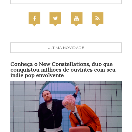
ÚLTIMA NOVIDADE
Conheça o New Constellations, duo que
conquistou milhões de ouvintes com seu
indie pop envolvente