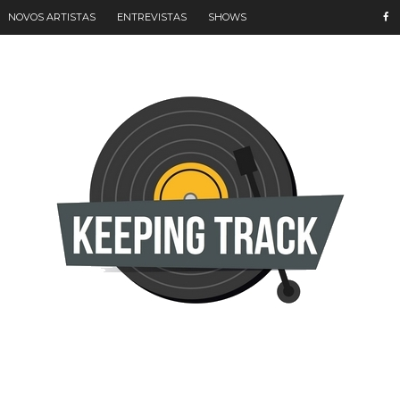
NOVOS ARTISTAS
ENTREVISTAS
SHOWS