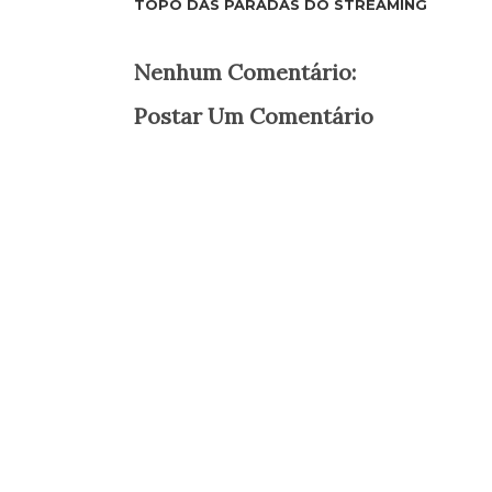
TOPO DAS PARADAS DO STREAMING
Nenhum Comentário:
Postar Um Comentário