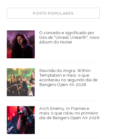
POSTS POPULARES
O conceito e significado por
trás de "Unreal Unearth", novo
álbum do Hozier
Reunião do Angra, Within
Temptation e mais: o que
aconteceu no segundo dia de
Bangers Open Air 2026
Arch Enemy, In Flames e
mais: o que rolou no primeiro
dia de Bangers Open Air 2026