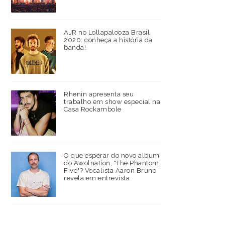
AJR no Lollapalooza Brasil
2020: conheça a história da
banda!
Rhenin apresenta seu
trabalho em show especial na
Casa Rockambole
O que esperar do novo álbum
do Awolnation, "The Phantom
Five"? Vocalista Aaron Bruno
revela em entrevista