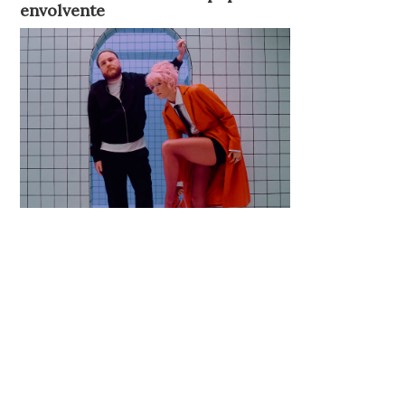
envolvente