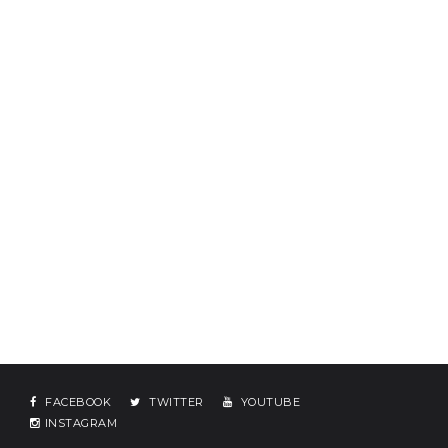
FACEBOOK
TWITTER
YOUTUBE
INSTAGRAM