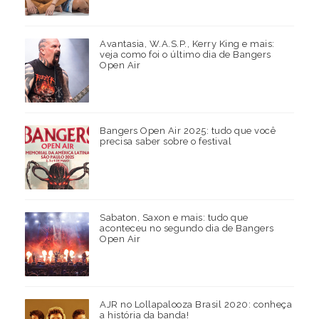
Avantasia, W.A.S.P., Kerry King e mais:
veja como foi o último dia de Bangers
Open Air
Bangers Open Air 2025: tudo que você
precisa saber sobre o festival
Sabaton, Saxon e mais: tudo que
aconteceu no segundo dia de Bangers
Open Air
AJR no Lollapalooza Brasil 2020: conheça
a história da banda!