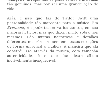
tão genuínos, mas por ser uma grande lição de
vida.
Aliás, é isso que faz de Taylor Swift uma
personalidade tão marcante para a música. Em
Evermore
, ela pode trazer vários contos, em sua
maioria fictícios, mas que dizem muito sobre nós
mesmos. São muitas narrativas e detalhes
diferentes, mas eles se unem em nossos corações
de forma universal e vitalícia. A maneira que ela
constrói isso através da música, com tamanha
autenticidade, é o que faz deste álbum
incrivelmente inesquecível.