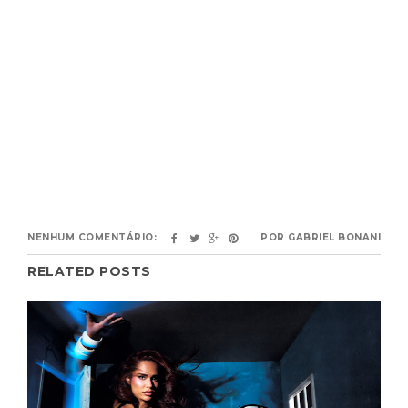
NENHUM COMENTÁRIO:
POR
GABRIEL BONANI
RELATED POSTS