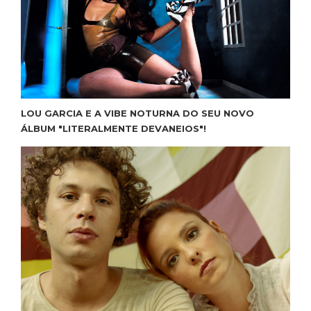
LOU GARCIA E A VIBE NOTURNA DO SEU NOVO
ÁLBUM "LITERALMENTE DEVANEIOS"!