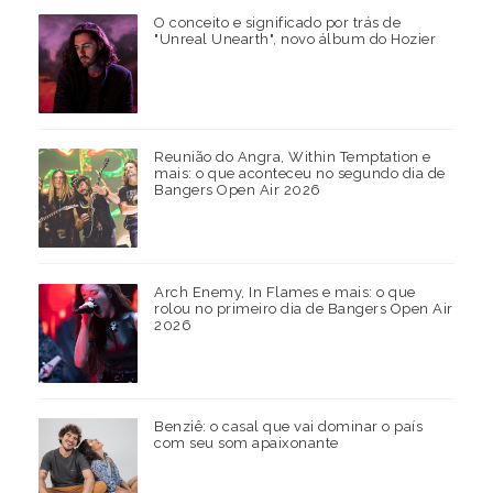
O conceito e significado por trás de
"Unreal Unearth", novo álbum do Hozier
Reunião do Angra, Within Temptation e
mais: o que aconteceu no segundo dia de
Bangers Open Air 2026
Arch Enemy, In Flames e mais: o que
rolou no primeiro dia de Bangers Open Air
2026
Benziê: o casal que vai dominar o país
com seu som apaixonante