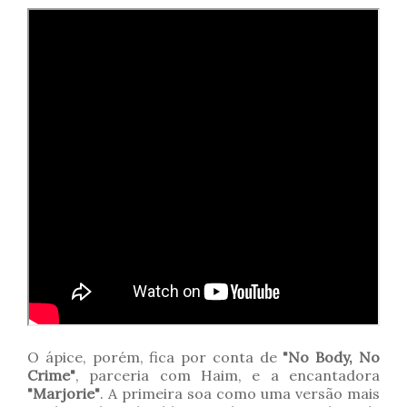
O ápice, porém, fica por conta de
"No Body, No
Crime"
, parceria com Haim, e a encantadora
"Marjorie"
. A primeira soa como uma versão mais