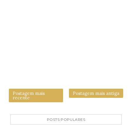
Postagem mais
Postagem mais antiga
recente
POSTS POPULARES