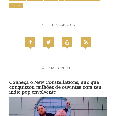
Shows
KEEP TRACKING US
ÚLTIMA NOVIDADE
Conheça o New Constellations, duo que
conquistou milhões de ouvintes com seu
indie pop envolvente