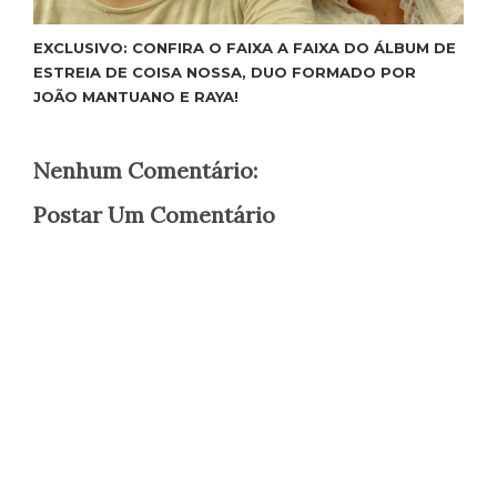
EXCLUSIVO: CONFIRA O FAIXA A FAIXA DO ÁLBUM DE
ESTREIA DE COISA NOSSA, DUO FORMADO POR
JOÃO MANTUANO E RAYA!
Nenhum Comentário:
Postar Um Comentário