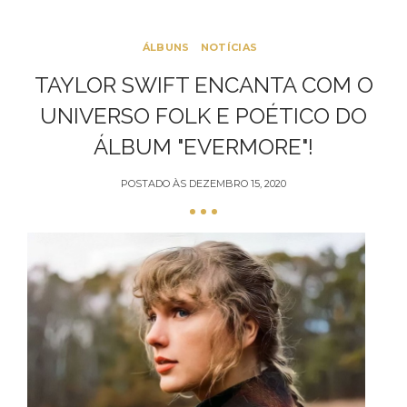
ÁLBUNS
NOTÍCIAS
TAYLOR SWIFT ENCANTA COM O
UNIVERSO FOLK E POÉTICO DO
ÁLBUM "EVERMORE"!
POSTADO ÀS
DEZEMBRO 15, 2020