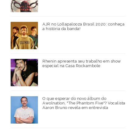
AJR no Lollapalooza Brasil 2020: conheça
a história da banda!
Rhenin apresenta seu trabalho em show
especial na Casa Rockambole
O que esperar do novo álbum do
Awolnation, "The Phantom Five"? Vocalista
Aaron Bruno revela em entrevista