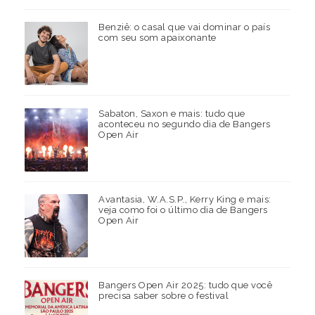
Benziê: o casal que vai dominar o país
com seu som apaixonante
Sabaton, Saxon e mais: tudo que
aconteceu no segundo dia de Bangers
Open Air
Avantasia, W.A.S.P., Kerry King e mais:
veja como foi o último dia de Bangers
Open Air
Bangers Open Air 2025: tudo que você
precisa saber sobre o festival