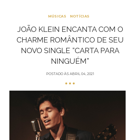
MÚSICAS
NOTÍCIAS
JOÃO KLEIN ENCANTA COM O
CHARME ROMÂNTICO DE SEU
NOVO SINGLE “CARTA PARA
NINGUÉM”
POSTADO ÀS
ABRIL 04, 2021