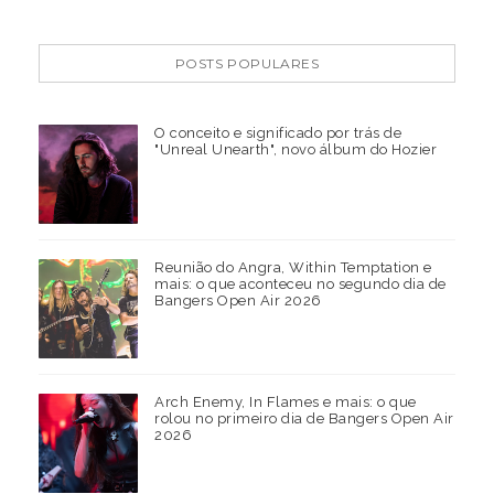
POSTS POPULARES
O conceito e significado por trás de
"Unreal Unearth", novo álbum do Hozier
Reunião do Angra, Within Temptation e
mais: o que aconteceu no segundo dia de
Bangers Open Air 2026
Arch Enemy, In Flames e mais: o que
rolou no primeiro dia de Bangers Open Air
2026