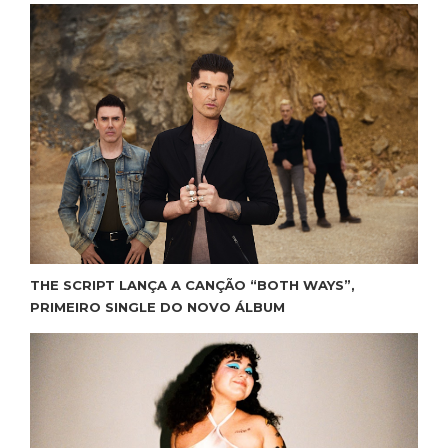
THE SCRIPT LANÇA A CANÇÃO “BOTH WAYS”,
PRIMEIRO SINGLE DO NOVO ÁLBUM