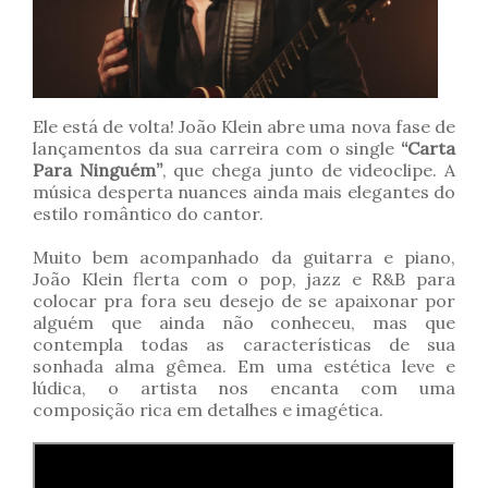
Ele está de volta! João Klein abre uma nova fase de
lançamentos da sua carreira com o single
“Carta
Para Ninguém”
, que chega junto de videoclipe. A
música desperta nuances ainda mais elegantes do
estilo romântico do cantor.
Muito bem acompanhado da guitarra e piano,
João Klein flerta com o pop, jazz e R&B para
colocar pra fora seu desejo de se apaixonar por
alguém que ainda não conheceu, mas que
contempla todas as características de sua
sonhada alma gêmea. Em uma estética leve e
lúdica, o artista nos encanta com uma
composição rica em detalhes e imagética.