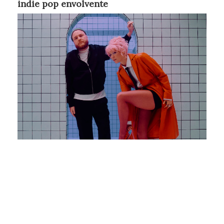
indie pop envolvente