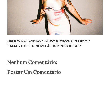
REMI WOLF LANÇA "TORO" E "ALONE IN MIAMI",
FAIXAS DO SEU NOVO ÁLBUM "BIG IDEAS"
Nenhum Comentário:
Postar Um Comentário