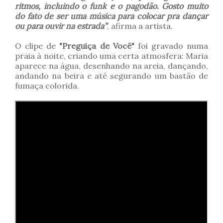
ritmos, incluindo o funk e o pagodão. Gosto muito
do fato de ser uma música para colocar pra dançar
ou para ouvir na estrada”
, afirma a artista.
O clipe de
"Preguiça de Você"
foi gravado numa
praia à noite, criando uma certa atmosfera: Maria
aparece na água, desenhando na areia, dançando,
andando na beira e até segurando um bastão de
fumaça colorida.