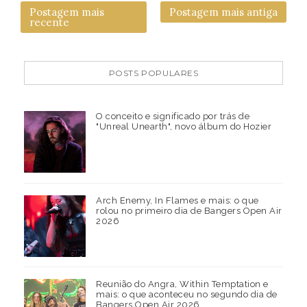
Postagem mais
Postagem mais antiga
recente
POSTS POPULARES
O conceito e significado por trás de
"Unreal Unearth", novo álbum do Hozier
Arch Enemy, In Flames e mais: o que
rolou no primeiro dia de Bangers Open Air
2026
Reunião do Angra, Within Temptation e
mais: o que aconteceu no segundo dia de
Bangers Open Air 2026