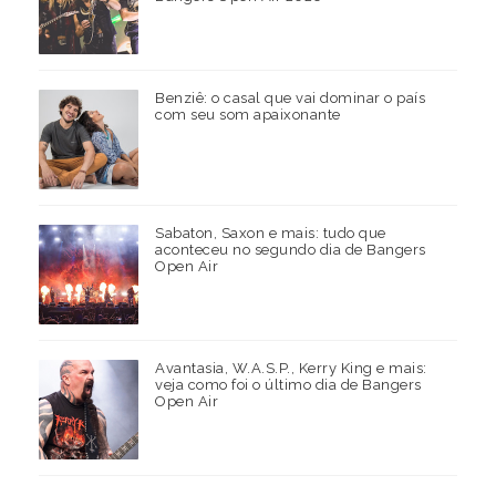
Benziê: o casal que vai dominar o país
com seu som apaixonante
Sabaton, Saxon e mais: tudo que
aconteceu no segundo dia de Bangers
Open Air
Avantasia, W.A.S.P., Kerry King e mais:
veja como foi o último dia de Bangers
Open Air