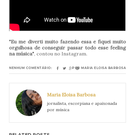
"Eu me diverti muito fazendo essa e fiquei muito
orgulhosa de conseguir passar todo esse feeling
na música"
, contou no Instagram.
NENHUM COMENTÁRIO:
POR
MARIA ELOISA BARBOSA
Maria Eloisa Barbosa
jornalista, escorpiana e apaixonada
por música
RELATED POSTS