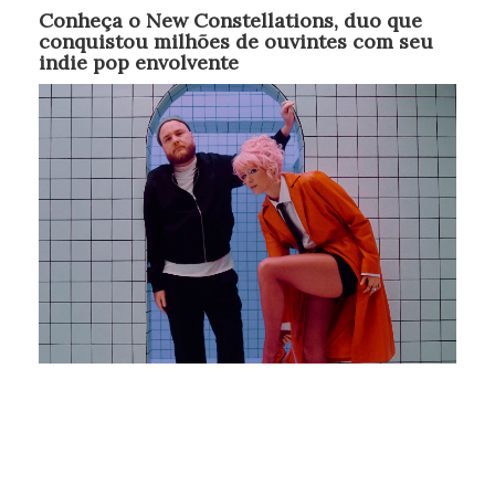
Conheça o New Constellations, duo que
conquistou milhões de ouvintes com seu
indie pop envolvente