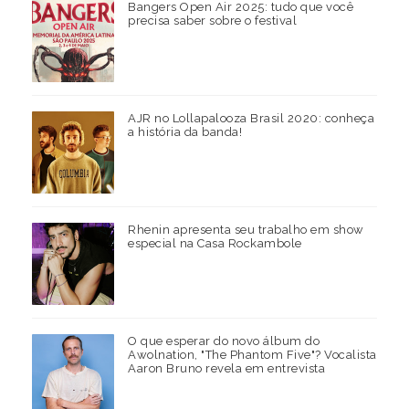
Bangers Open Air 2025: tudo que você
precisa saber sobre o festival
AJR no Lollapalooza Brasil 2020: conheça
a história da banda!
Rhenin apresenta seu trabalho em show
especial na Casa Rockambole
O que esperar do novo álbum do
Awolnation, "The Phantom Five"? Vocalista
Aaron Bruno revela em entrevista