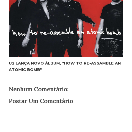
U2 LANÇA NOVO ÁLBUM, "HOW TO RE-ASSAMBLE AN
ATOMIC BOMB"
Nenhum Comentário:
Postar Um Comentário