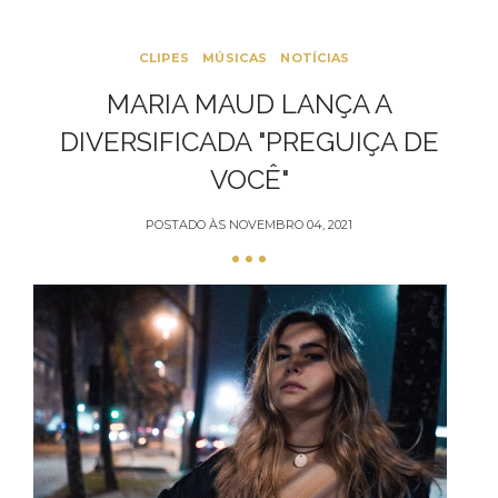
CLIPES
MÚSICAS
NOTÍCIAS
MARIA MAUD LANÇA A
DIVERSIFICADA "PREGUIÇA DE
VOCÊ"
POSTADO ÀS
NOVEMBRO 04, 2021