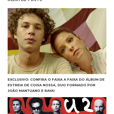
EXCLUSIVO: CONFIRA O FAIXA A FAIXA DO ÁLBUM DE
ESTREIA DE COISA NOSSA, DUO FORMADO POR
JOÃO MANTUANO E RAYA!