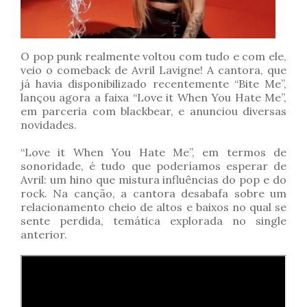
O pop punk realmente voltou com tudo e com ele,
veio o comeback de Avril Lavigne! A cantora, que
já havia disponibilizado recentemente “Bite Me”,
lançou agora a faixa “Love it When You Hate Me”,
em parceria com blackbear, e anunciou diversas
novidades.
“Love it When You Hate Me”, em termos de
sonoridade, é tudo que poderíamos esperar de
Avril: um hino que mistura influências do pop e do
rock. Na canção, a cantora desabafa sobre um
relacionamento cheio de altos e baixos no qual se
sente perdida, temática explorada no single
anterior.