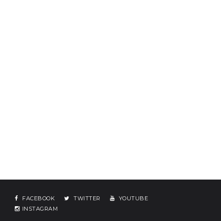
FACEBOOK
TWITTER
YOUTUBE
INSTAGRAM