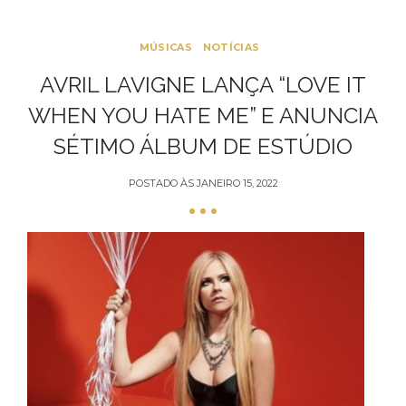
MÚSICAS
NOTÍCIAS
AVRIL LAVIGNE LANÇA “LOVE IT
WHEN YOU HATE ME” E ANUNCIA
SÉTIMO ÁLBUM DE ESTÚDIO
POSTADO ÀS
JANEIRO 15, 2022