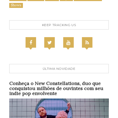
Shows
KEEP TRACKING US
ÚLTIMA NOVIDADE
Conheça o New Constellations, duo que
conquistou milhões de ouvintes com seu
indie pop envolvente