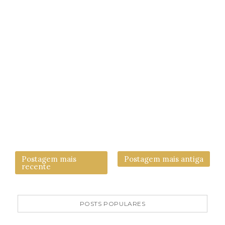
Postagem mais
Postagem mais antiga
recente
POSTS POPULARES