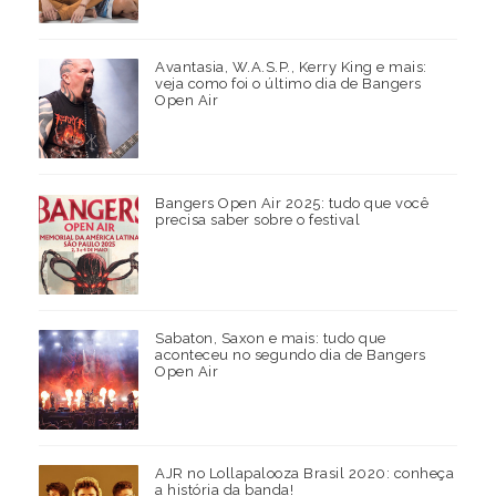
Avantasia, W.A.S.P., Kerry King e mais:
veja como foi o último dia de Bangers
Open Air
Bangers Open Air 2025: tudo que você
precisa saber sobre o festival
Sabaton, Saxon e mais: tudo que
aconteceu no segundo dia de Bangers
Open Air
AJR no Lollapalooza Brasil 2020: conheça
a história da banda!