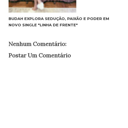
BUDAH EXPLORA SEDUÇÃO, PAIXÃO E PODER EM
NOVO SINGLE "LINHA DE FRENTE"
Nenhum Comentário:
Postar Um Comentário