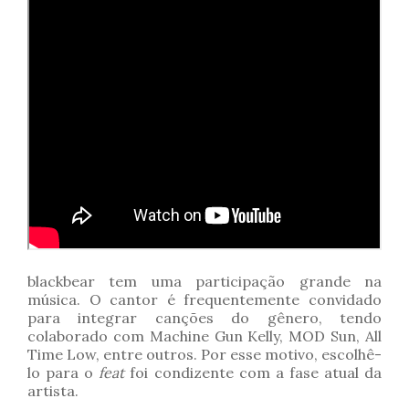
blackbear tem uma participação grande na
música. O cantor é frequentemente convidado
para integrar canções do gênero, tendo
colaborado com Machine Gun Kelly, MOD Sun, All
Time Low, entre outros. Por esse motivo, escolhê-
lo para o
feat
foi condizente com a fase atual da
artista.