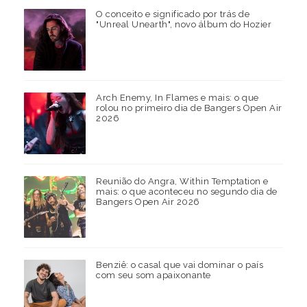
O conceito e significado por trás de
"Unreal Unearth", novo álbum do Hozier
Arch Enemy, In Flames e mais: o que
rolou no primeiro dia de Bangers Open Air
2026
Reunião do Angra, Within Temptation e
mais: o que aconteceu no segundo dia de
Bangers Open Air 2026
Benziê: o casal que vai dominar o país
com seu som apaixonante