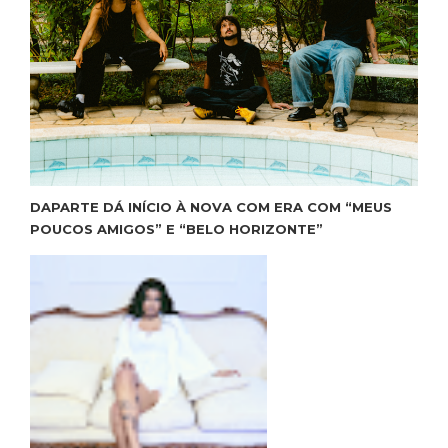
DAPARTE DÁ INÍCIO À NOVA COM ERA COM “MEUS
POUCOS AMIGOS” E “BELO HORIZONTE”