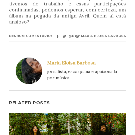
tivemos do trabalho e essas participações
confirmadas, podemos esperar, com certeza, um
álbum na pegada da antiga Avril. Quem aí está
ansioso?
NENHUM COMENTÁRIO:
POR
MARIA ELOISA BARBOSA
Maria Eloisa Barbosa
jornalista, escorpiana e apaixonada
por música
RELATED POSTS