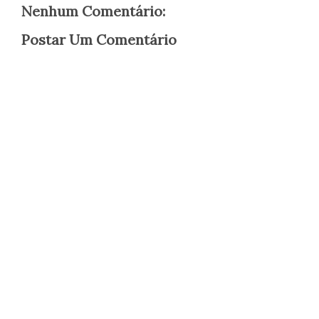
Nenhum Comentário:
Postar Um Comentário