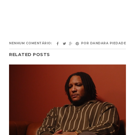
NENHUM COMENTÁRIO:
POR
DANDARA PIEDADE
RELATED POSTS