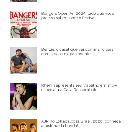
Bangers Open Air 2025: tudo que você
precisa saber sobre o festival
Benziê: o casal que vai dominar o país
com seu som apaixonante
Rhenin apresenta seu trabalho em show
especial na Casa Rockambole
AJR no Lollapalooza Brasil 2020: conheça
a história da banda!