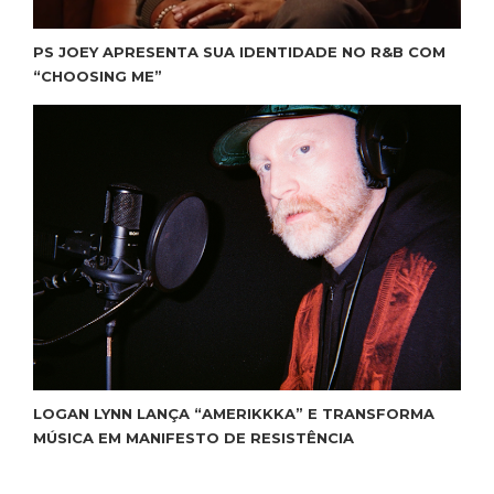
PS JOEY APRESENTA SUA IDENTIDADE NO R&B COM
“CHOOSING ME”
LOGAN LYNN LANÇA “AMERIKKKA” E TRANSFORMA
MÚSICA EM MANIFESTO DE RESISTÊNCIA