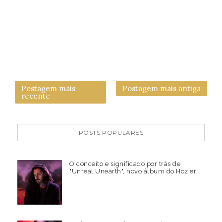
Postagem mais
Postagem mais antiga
recente
POSTS POPULARES
O conceito e significado por trás de
"Unreal Unearth", novo álbum do Hozier