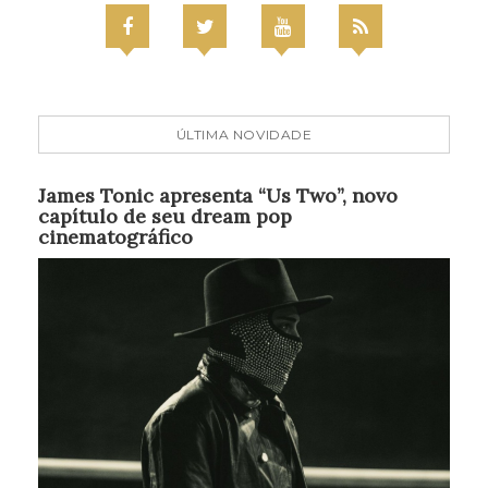
ÚLTIMA NOVIDADE
James Tonic apresenta “Us Two”, novo
capítulo de seu dream pop
cinematográfico