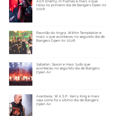
Arch Enemy, In Flames e mais: o que
rolou no primeiro dia de Bangers Open Air
2026
Reunião do Angra, Within Temptation e
mais: o que aconteceu no segundo dia de
Bangers Open Air 2026
Sabaton, Saxon e mais: tudo que
aconteceu no segundo dia de Bangers
Open Air
Avantasia, W.A.S.P., Kerry King e mais:
veja como foi o último dia de Bangers
Open Air