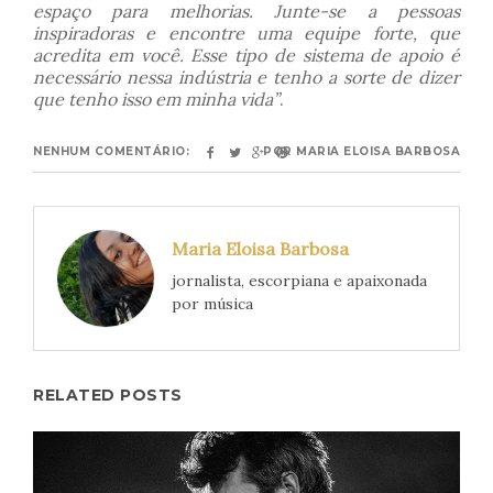
espaço para melhorias. Junte-se a pessoas
inspiradoras e encontre uma equipe forte, que
acredita em você. Esse tipo de sistema de apoio é
necessário nessa indústria e tenho a sorte de dizer
que tenho isso em minha vida”
.
NENHUM COMENTÁRIO:
POR
MARIA ELOISA BARBOSA
Maria Eloisa Barbosa
jornalista, escorpiana e apaixonada
por música
RELATED POSTS