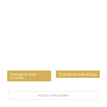
Postagem mais
Postagem mais antiga
recente
POSTS POPULARES