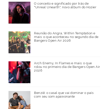
O conceito e significado por trás de
"Unreal Unearth", novo álbum do Hozier
Reunião do Angra, Within Temptation e
mais: o que aconteceu no segundo dia de
Bangers Open Air 2026
Arch Enemy, In Flames e mais: o que
rolou no primeiro dia de Bangers Open Air
2026
Benziê: o casal que vai dominar o país
com seu som apaixonante