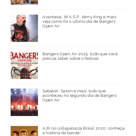
Avantasia, W.A.S.P., Kerry King e mais:
veja como foi o último dia de Bangers
Open Air
Bangers Open Air 2025: tudo que você
precisa saber sobre o festival
Sabaton, Saxon e mais: tudo que
aconteceu no segundo dia de Bangers
Open Air
AJR no Lollapalooza Brasil 2020: conheça
a história da banda!