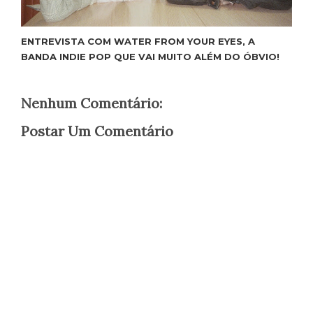
ENTREVISTA COM WATER FROM YOUR EYES, A
BANDA INDIE POP QUE VAI MUITO ALÉM DO ÓBVIO!
Nenhum Comentário:
Postar Um Comentário