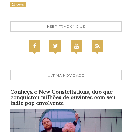
Shows
KEEP TRACKING US
ÚLTIMA NOVIDADE
Conheça o New Constellations, duo que
conquistou milhões de ouvintes com seu
indie pop envolvente