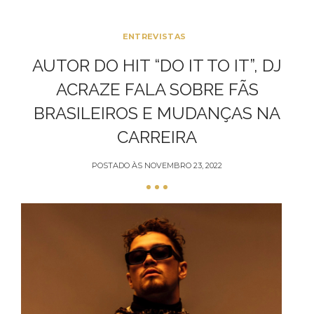
ENTREVISTAS
AUTOR DO HIT “DO IT TO IT”, DJ
ACRAZE FALA SOBRE FÃS
BRASILEIROS E MUDANÇAS NA
CARREIRA
POSTADO ÀS
NOVEMBRO 23, 2022