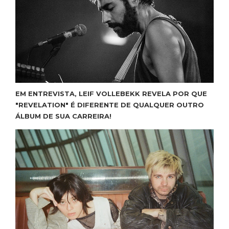
EM ENTREVISTA, LEIF VOLLEBEKK REVELA POR QUE
"REVELATION" É DIFERENTE DE QUALQUER OUTRO
ÁLBUM DE SUA CARREIRA!