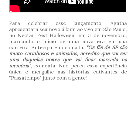
Para celebrar esse lançamento, Agatha
apresentará seu novo álbum ao vivo em São Paulo,
no Nectar Fest Halloween, em 3 de novembro,
marcando o início de uma nova era em sua
carreira. Antecipa emocionada:
"Os fãs de SP são
muito carinhosos e animados, acredito que vai ser
uma daquelas noites que vai ficar marcada na
memória"
, comenta. Não perca essa experiência
única e mergulhe nas histórias cativantes de
"Passatempo" junto com a gente!