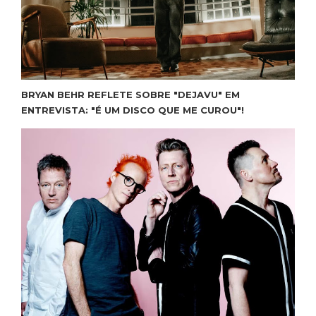
BRYAN BEHR REFLETE SOBRE "DEJAVU" EM
ENTREVISTA: "É UM DISCO QUE ME CUROU"!