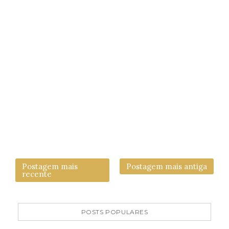
Postagem mais
Postagem mais antiga
recente
POSTS POPULARES