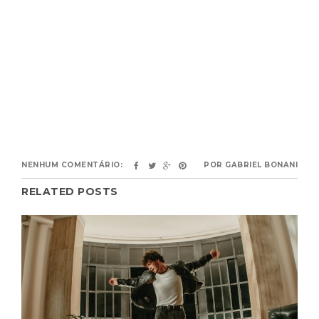
NENHUM COMENTÁRIO:
POR
GABRIEL BONANI
RELATED POSTS