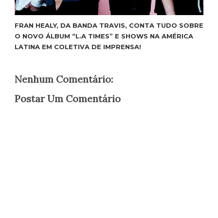
FRAN HEALY, DA BANDA TRAVIS, CONTA TUDO SOBRE
O NOVO ÁLBUM “L.A TIMES” E SHOWS NA AMÉRICA
LATINA EM COLETIVA DE IMPRENSA!
Nenhum Comentário:
Postar Um Comentário