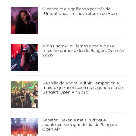
O conceito e significado por trás de
"Unreal Unearth", novo álbum do Hozier
Arch Enemy, In Flames e mais: o que
rolou no primeiro dia de Bangers Open Air
2026
Reunião do Angra, Within Temptation e
mais: o que aconteceu no segundo dia de
Bangers Open Air 2026
Sabaton, Saxon e mais: tudo que
aconteceu no segundo dia de Bangers
Open Air