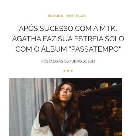
ÁLBUNS
NOTÍCIAS
APÓS SUCESSO COM A MTK,
AGATHA FAZ SUA ESTREIA SOLO
COM O ÁLBUM "PASSATEMPO"
POSTADO ÀS
OUTUBRO 30, 2023