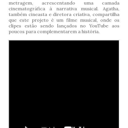
metragem, acrescentando uma camada
cinematográfica à narrativa musical. Agatha,
também cineasta e diretora criativa, compartilha
que este projeto é um filme musical, onde os
clipes estão sendo lançados no YouTube aos
poucos para complementarem a história.