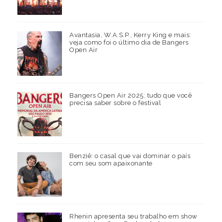
Avantasia, W.A.S.P., Kerry King e mais:
veja como foi o último dia de Bangers
Open Air
Bangers Open Air 2025: tudo que você
precisa saber sobre o festival
Benziê: o casal que vai dominar o país
com seu som apaixonante
Rhenin apresenta seu trabalho em show