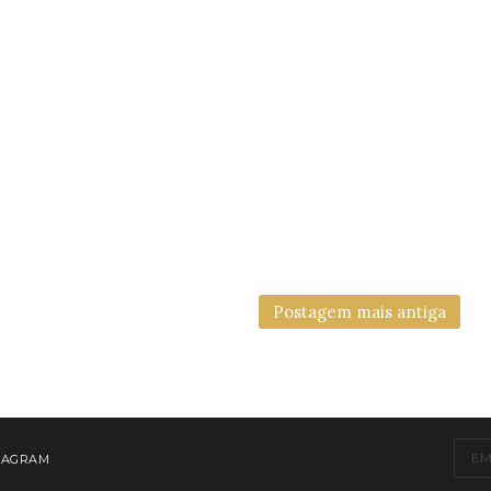
Postagem mais antiga
TAGRAM