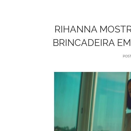
RIHANNA MOSTR
BRINCADEIRA EM
POS