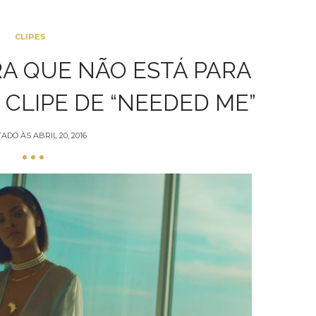
CLIPES
A QUE NÃO ESTÁ PARA
 CLIPE DE “NEEDED ME”
TADO ÀS
ABRIL 20, 2016