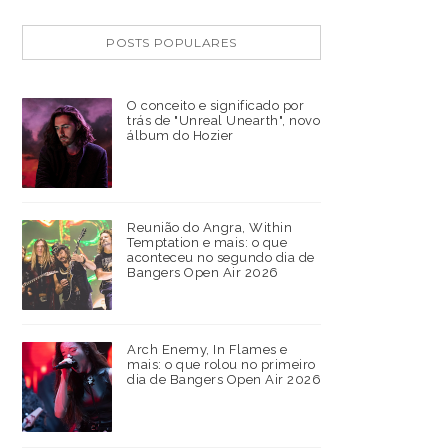
POSTS POPULARES
O conceito e significado por
trás de "Unreal Unearth", novo
álbum do Hozier
Reunião do Angra, Within
Temptation e mais: o que
aconteceu no segundo dia de
Bangers Open Air 2026
Arch Enemy, In Flames e
mais: o que rolou no primeiro
dia de Bangers Open Air 2026