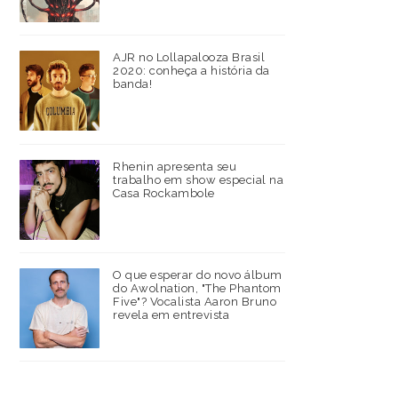
AJR no Lollapalooza Brasil
2020: conheça a história da
banda!
Rhenin apresenta seu
trabalho em show especial na
Casa Rockambole
O que esperar do novo álbum
do Awolnation, "The Phantom
Five"? Vocalista Aaron Bruno
revela em entrevista