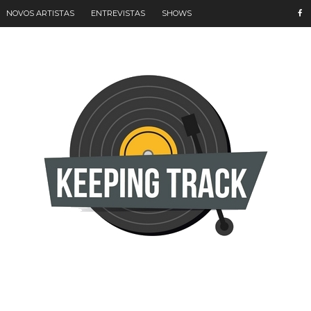
NOVOS ARTISTAS
ENTREVISTAS
SHOWS