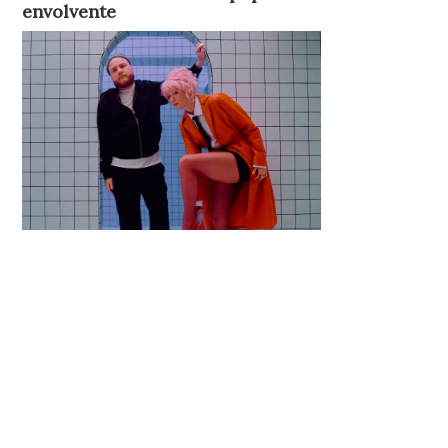
envolvente