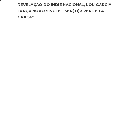
!
REVELAÇÃO DO INDIE NACIONAL, LOU GARCIA
LANÇA NOVO SINGLE, “SEN(TI)R PERDEU A
GRAÇA”