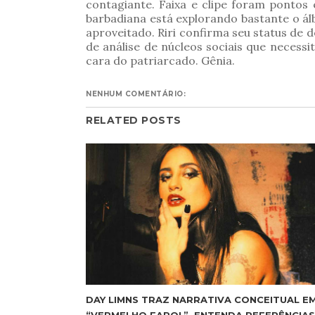
contagiante. Faixa e clipe foram pontos
barbadiana está explorando bastante o á
aproveitado. Riri confirma seu status de
de análise de núcleos sociais que nece
cara do patriarcado. Gênia.
NENHUM COMENTÁRIO:
RELATED POSTS
DAY LIMNS TRAZ NARRATIVA CONCEITUAL E