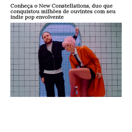
Conheça o New Constellations, duo que
conquistou milhões de ouvintes com seu
indie pop envolvente