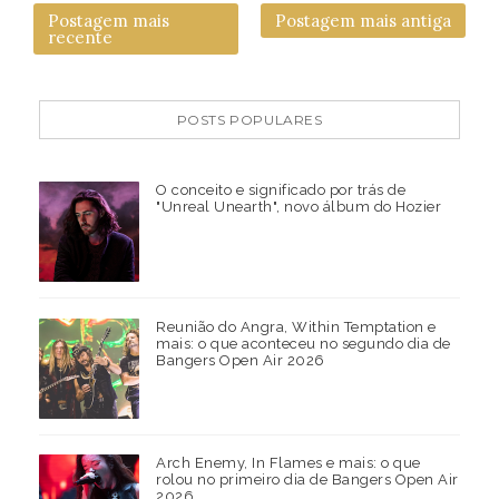
Postagem mais
Postagem mais antiga
recente
POSTS POPULARES
O conceito e significado por trás de
"Unreal Unearth", novo álbum do Hozier
Reunião do Angra, Within Temptation e
mais: o que aconteceu no segundo dia de
Bangers Open Air 2026
Arch Enemy, In Flames e mais: o que
rolou no primeiro dia de Bangers Open Air
2026