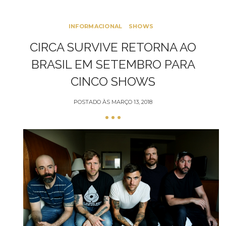
INFORMACIONAL
SHOWS
CIRCA SURVIVE RETORNA AO
BRASIL EM SETEMBRO PARA
CINCO SHOWS
POSTADO ÀS
MARÇO 13, 2018