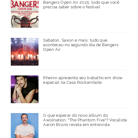
Bangers Open Air 2025: tudo que você
precisa saber sobre o festival
Sabaton, Saxon e mais: tudo que
aconteceu no segundo dia de Bangers
Open Air
Rhenin apresenta seu trabalho em show
especial na Casa Rockambole
O que esperar do novo álbum do
Awolnation, "The Phantom Five"? Vocalista
Aaron Bruno revela em entrevista