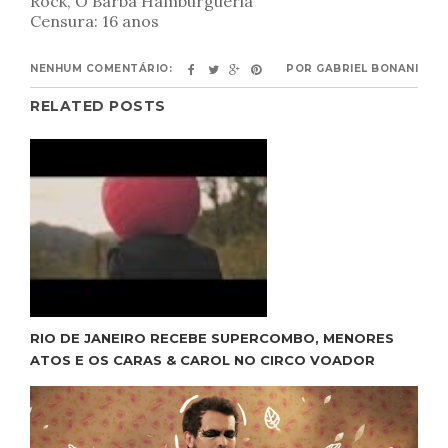
Rock, O Barba Hamburgueria
Censura: 16 anos
NENHUM COMENTÁRIO:
POR
GABRIEL BONANI
RELATED POSTS
RIO DE JANEIRO RECEBE SUPERCOMBO, MENORES
ATOS E OS CARAS & CAROL NO CIRCO VOADOR