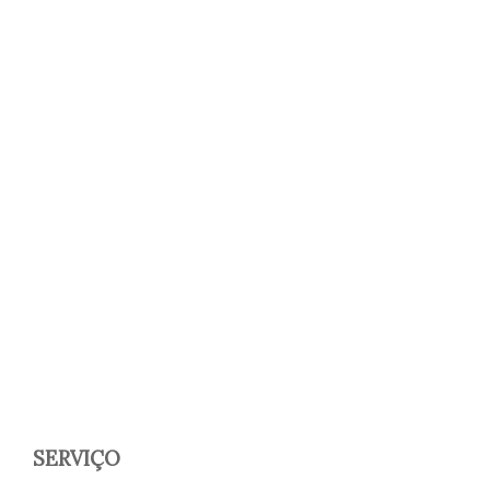
SERVIÇO