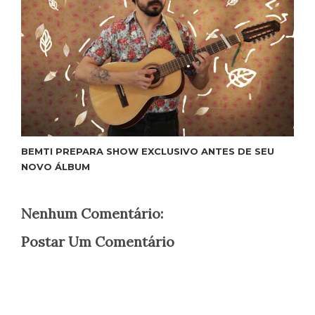
BEMTI PREPARA SHOW EXCLUSIVO ANTES DE SEU
NOVO ÁLBUM
Nenhum Comentário:
Postar Um Comentário