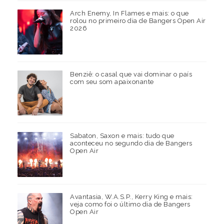
Arch Enemy, In Flames e mais: o que
rolou no primeiro dia de Bangers Open Air
2026
Benziê: o casal que vai dominar o país
com seu som apaixonante
Sabaton, Saxon e mais: tudo que
aconteceu no segundo dia de Bangers
Open Air
Avantasia, W.A.S.P., Kerry King e mais:
veja como foi o último dia de Bangers
Open Air