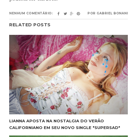
NENHUM COMENTÁRIO:
POR
GABRIEL BONANI
RELATED POSTS
LIANNA APOSTA NA NOSTALGIA DO VERÃO
CALIFORNIANO EM SEU NOVO SINGLE "SUPERSAD"