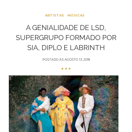
ARTISTAS
MÚSICAS
A GENIALIDADE DE LSD,
SUPERGRUPO FORMADO POR
SIA, DIPLO E LABRINTH
POSTADO ÀS
AGOSTO 13, 2018