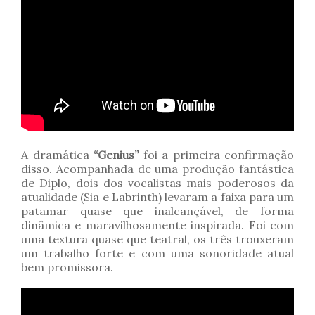
A dramática
“Genius”
foi a primeira confirmação
disso. Acompanhada de uma produção fantástica
de Diplo, dois dos vocalistas mais poderosos da
atualidade (Sia e Labrinth) levaram a faixa para um
patamar quase que inalcançável, de forma
dinâmica e maravilhosamente inspirada. Foi com
uma textura quase que teatral, os três trouxeram
um trabalho forte e com uma sonoridade atual
bem promissora.