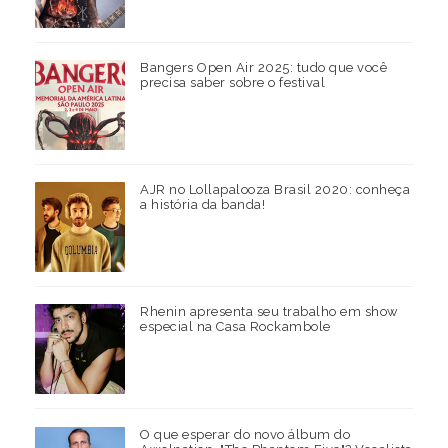
Bangers Open Air 2025: tudo que você
precisa saber sobre o festival
AJR no Lollapalooza Brasil 2020: conheça
a história da banda!
Rhenin apresenta seu trabalho em show
especial na Casa Rockambole
O que esperar do novo álbum do