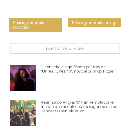
Postagem mais
Postagem mais antiga
recente
POSTS POPULARES
O conceito e significado por trás de
"Unreal Unearth", novo álbum do Hozier
Reunião do Angra, Within Temptation e
mais: o que aconteceu no segundo dia de
Bangers Open Air 2026