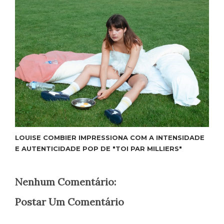
LOUISE COMBIER IMPRESSIONA COM A INTENSIDADE
E AUTENTICIDADE POP DE "TOI PAR MILLIERS"
Nenhum Comentário:
Postar Um Comentário