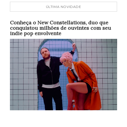
ÚLTIMA NOVIDADE
Conheça o New Constellations, duo que
conquistou milhões de ouvintes com seu
indie pop envolvente