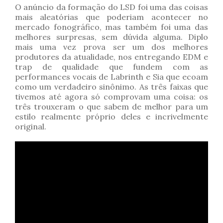
O anúncio da formação do LSD foi uma das coisas
mais aleatórias que poderiam acontecer no
mercado fonográfico, mas também foi uma das
melhores surpresas, sem dúvida alguma. Diplo
mais uma vez prova ser um dos melhores
produtores da atualidade, nos entregando EDM e
trap de qualidade que fundem com as
performances vocais de Labrinth e Sia que ecoam
como um verdadeiro sinônimo. As três faixas que
tivemos até agora só comprovam uma coisa: os
três trouxeram o que sabem de melhor para um
estilo realmente próprio deles e incrivelmente
original.