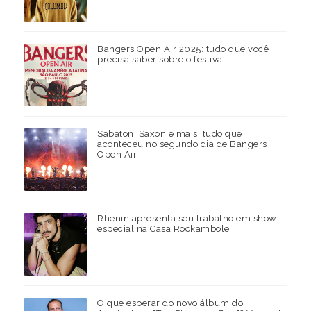
Bangers Open Air 2025: tudo que você
precisa saber sobre o festival
Sabaton, Saxon e mais: tudo que
aconteceu no segundo dia de Bangers
Open Air
Rhenin apresenta seu trabalho em show
especial na Casa Rockambole
O que esperar do novo álbum do