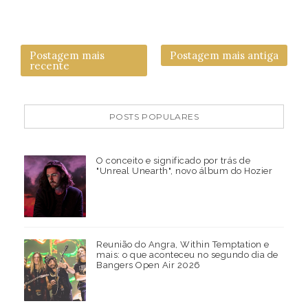
Postagem mais
Postagem mais antiga
recente
POSTS POPULARES
O conceito e significado por trás de
"Unreal Unearth", novo álbum do Hozier
Reunião do Angra, Within Temptation e
mais: o que aconteceu no segundo dia de
Bangers Open Air 2026