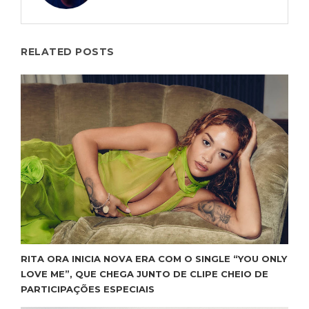
RELATED POSTS
RITA ORA INICIA NOVA ERA COM O SINGLE “YOU ONLY
LOVE ME”, QUE CHEGA JUNTO DE CLIPE CHEIO DE
PARTICIPAÇÕES ESPECIAIS