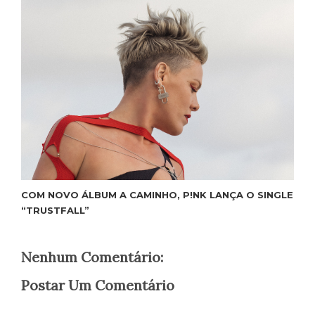
COM NOVO ÁLBUM A CAMINHO, P!NK LANÇA O SINGLE
“TRUSTFALL”
Nenhum Comentário:
Postar Um Comentário