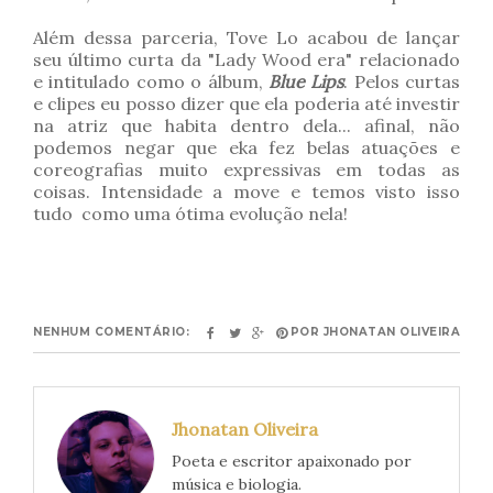
Além dessa parceria, Tove Lo acabou de lançar
seu último curta da "Lady Wood era" relacionado
e intitulado como o álbum,
Blue Lips
. Pelos curtas
e clipes eu posso dizer que ela poderia até investir
na atriz que habita dentro dela... afinal, não
podemos negar que eka fez belas atuações e
coreografias muito expressivas em todas as
coisas. Intensidade a move e temos visto isso
tudo como uma ótima evolução nela!
NENHUM COMENTÁRIO:
POR
JHONATAN OLIVEIRA
Jhonatan Oliveira
Poeta e escritor apaixonado por
música e biologia.