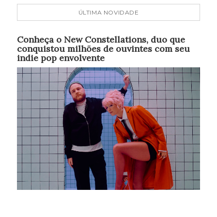
ÚLTIMA NOVIDADE
Conheça o New Constellations, duo que
conquistou milhões de ouvintes com seu
indie pop envolvente