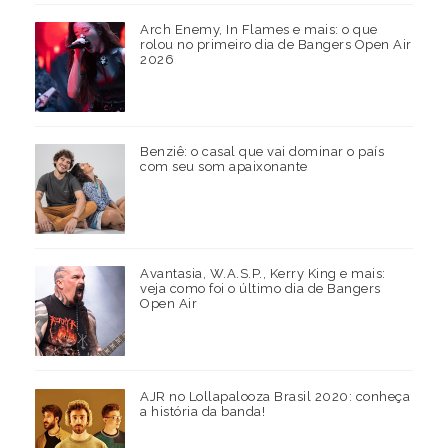
Arch Enemy, In Flames e mais: o que
rolou no primeiro dia de Bangers Open Air
2026
Benziê: o casal que vai dominar o país
com seu som apaixonante
Avantasia, W.A.S.P., Kerry King e mais:
veja como foi o último dia de Bangers
Open Air
AJR no Lollapalooza Brasil 2020: conheça
a história da banda!