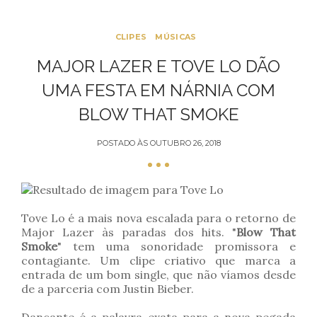
CLIPES
MÚSICAS
MAJOR LAZER E TOVE LO DÃO
UMA FESTA EM NÁRNIA COM
BLOW THAT SMOKE
POSTADO ÀS
OUTUBRO 26, 2018
Tove Lo é a mais nova escalada para o retorno de
Major Lazer às paradas dos hits. "
Blow That
Smoke
" tem uma sonoridade promissora e
contagiante. Um clipe criativo que marca a
entrada de um bom single, que não víamos desde
de a parceria com Justin Bieber.