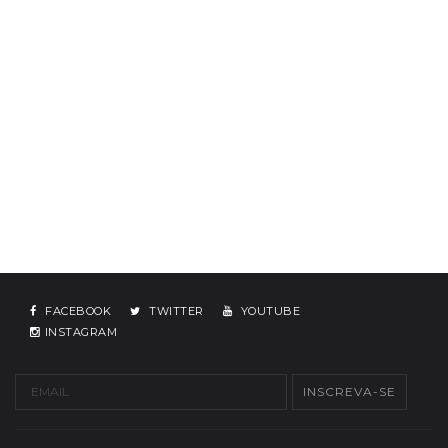
FACEBOOK
TWITTER
YOUTUBE
INSTAGRAM