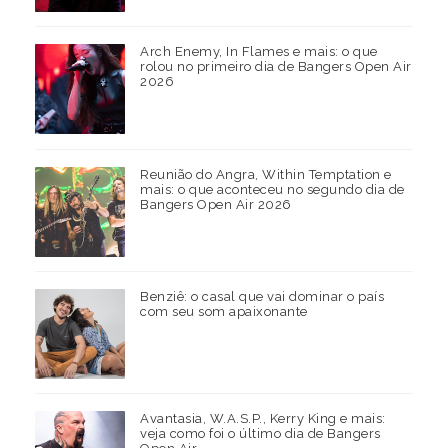
Arch Enemy, In Flames e mais: o que
rolou no primeiro dia de Bangers Open Air
2026
Reunião do Angra, Within Temptation e
mais: o que aconteceu no segundo dia de
Bangers Open Air 2026
Benziê: o casal que vai dominar o país
com seu som apaixonante
Avantasia, W.A.S.P., Kerry King e mais:
veja como foi o último dia de Bangers