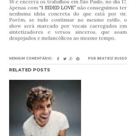
16 e encerra os trabalhos em São Paulo, no dia 17.
Apenas com
“1 SIDED LOVE”
não conseguimos ter
nenhuma ideia concreta do que está por vir.
Porém, se tudo continuar no mesmo estilo, o
show será marcado por vocais carregados em
sintetizadores e versos sinceros, que soam
despojados e melancólicos ao mesmo tempo.
NENHUM COMENTÁRIO:
POR
BEATRIZ RUSSO
RELATED POSTS