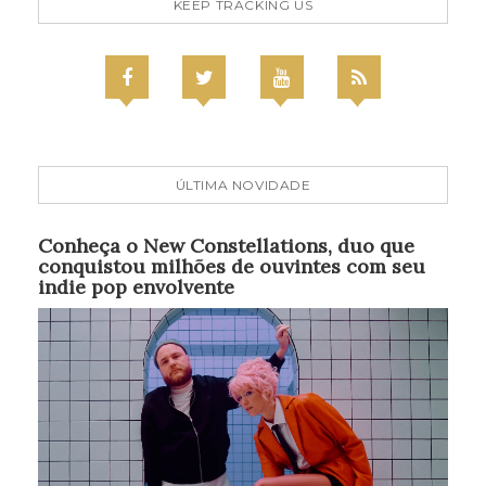
KEEP TRACKING US
ÚLTIMA NOVIDADE
Conheça o New Constellations, duo que
conquistou milhões de ouvintes com seu
indie pop envolvente