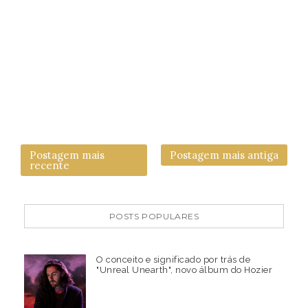
Postagem mais
Postagem mais antiga
recente
POSTS POPULARES
O conceito e significado por trás de
"Unreal Unearth", novo álbum do Hozier