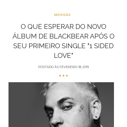
MÚSICAS
O QUE ESPERAR DO NOVO
ÁLBUM DE BLACKBEAR APÓS O
SEU PRIMEIRO SINGLE "1 SIDED
LOVE"
POSTADO ÀS
FEVEREIRO 18, 2019