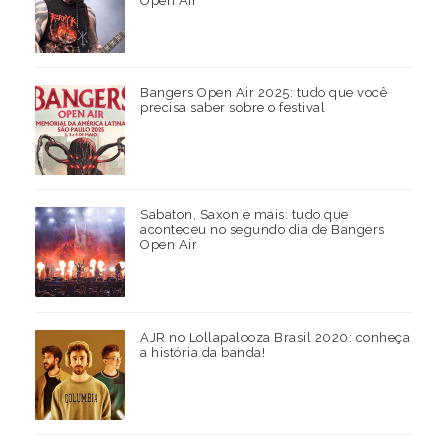
Open Air
Bangers Open Air 2025: tudo que você
precisa saber sobre o festival
Sabaton, Saxon e mais: tudo que
aconteceu no segundo dia de Bangers
Open Air
AJR no Lollapalooza Brasil 2020: conheça
a história da banda!