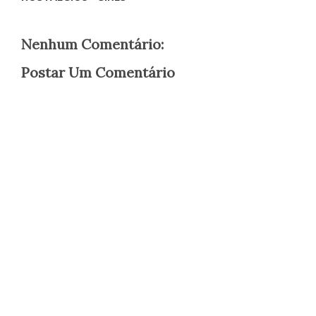
Nenhum Comentário:
Postar Um Comentário