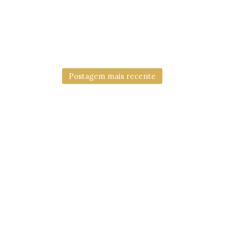
Postagem mais recente