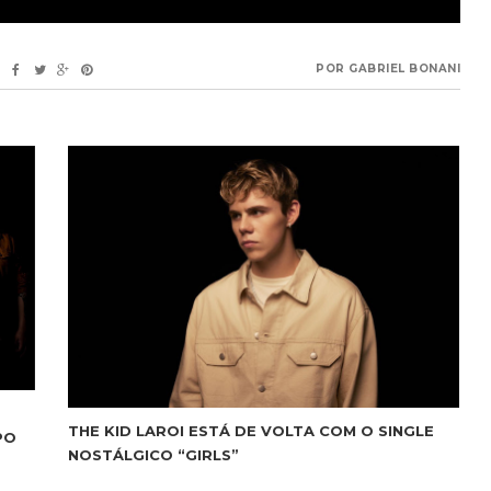
POR
GABRIEL BONANI
THE KID LAROI ESTÁ DE VOLTA COM O SINGLE
PO
NOSTÁLGICO “GIRLS”