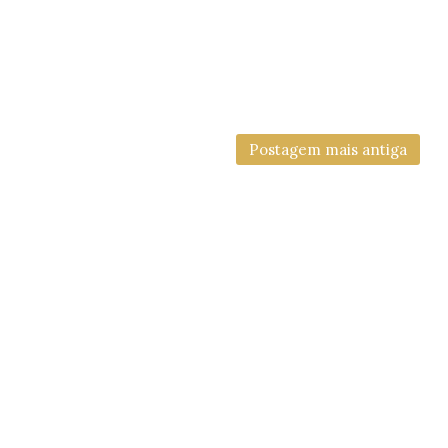
Postagem mais antiga