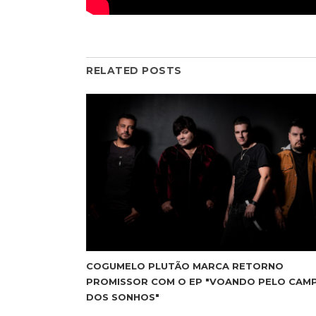
RELATED POSTS
COGUMELO PLUTÃO MARCA RETORNO
PROMISSOR COM O EP "VOANDO PELO CAM
DOS SONHOS"