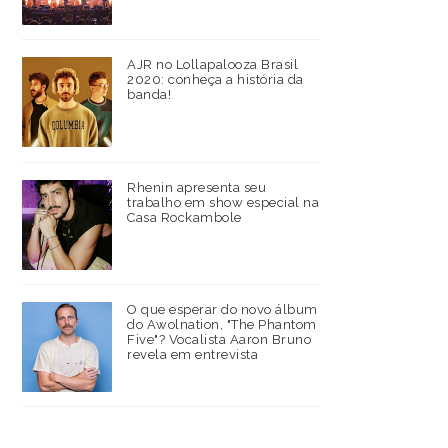
AJR no Lollapalooza Brasil
2020: conheça a história da
banda!
Rhenin apresenta seu
trabalho em show especial na
Casa Rockambole
O que esperar do novo álbum
do Awolnation, "The Phantom
Five"? Vocalista Aaron Bruno
revela em entrevista