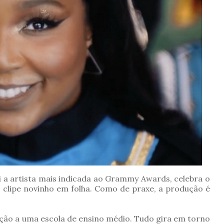
i a artista mais indicada ao Grammy Awards, celebra o
lipe novinho em folha. Como de praxe, a produção é
ação a uma escola de ensino médio. Tudo gira em torno