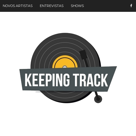
NOVOS ARTISTAS
ENTREVISTAS
SHOWS