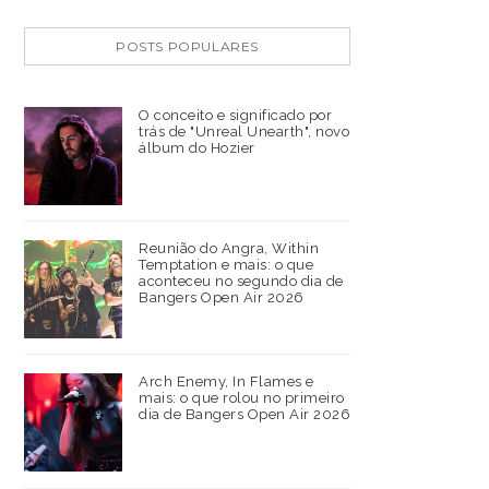
POSTS POPULARES
O conceito e significado por
trás de "Unreal Unearth", novo
álbum do Hozier
Reunião do Angra, Within
Temptation e mais: o que
aconteceu no segundo dia de
Bangers Open Air 2026
Arch Enemy, In Flames e
mais: o que rolou no primeiro
dia de Bangers Open Air 2026