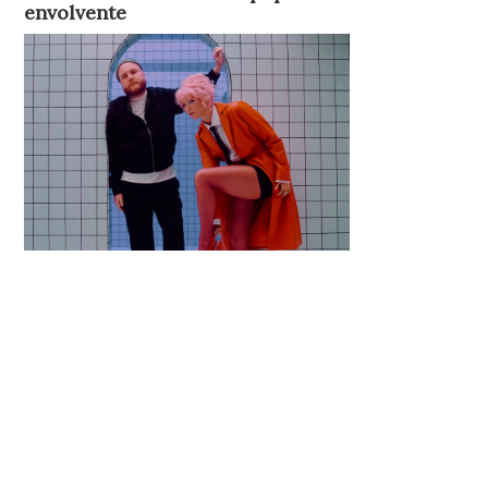
envolvente