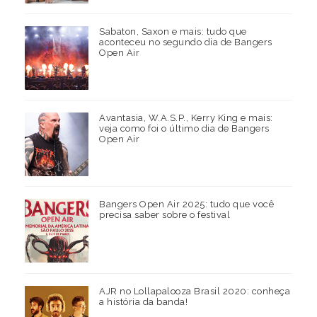
Sabaton, Saxon e mais: tudo que
aconteceu no segundo dia de Bangers
Open Air
Avantasia, W.A.S.P., Kerry King e mais:
veja como foi o último dia de Bangers
Open Air
Bangers Open Air 2025: tudo que você
precisa saber sobre o festival
AJR no Lollapalooza Brasil 2020: conheça
a história da banda!