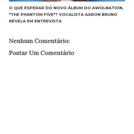
O QUE ESPERAR DO NOVO ÁLBUM DO AWOLNATION,
"THE PHANTOM FIVE"? VOCALISTA AARON BRUNO
REVELA EM ENTREVISTA
Nenhum Comentário:
Postar Um Comentário