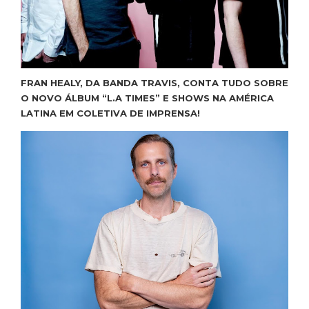
FRAN HEALY, DA BANDA TRAVIS, CONTA TUDO SOBRE
O NOVO ÁLBUM “L.A TIMES” E SHOWS NA AMÉRICA
LATINA EM COLETIVA DE IMPRENSA!