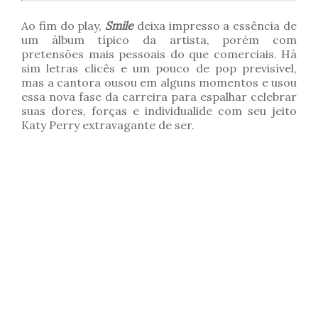
Ao fim do play,
Smile
deixa impresso a essência de
um álbum típico da artista, porém com
pretensões mais pessoais do que comerciais. Há
sim letras clicês e um pouco de pop previsível,
mas a cantora ousou em alguns momentos e usou
essa nova fase da carreira para espalhar celebrar
suas dores, forças e individualide com seu jeito
Katy Perry extravagante de ser.