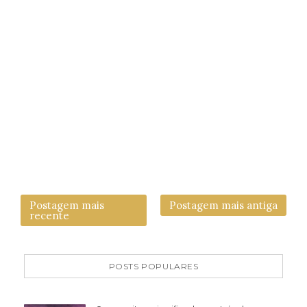
Postagem mais
Postagem mais antiga
recente
POSTS POPULARES