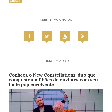
Shows
KEEP TRACKING US
ÚLTIMA NOVIDADE
Conheça o New Constellations, duo que
conquistou milhões de ouvintes com seu
indie pop envolvente