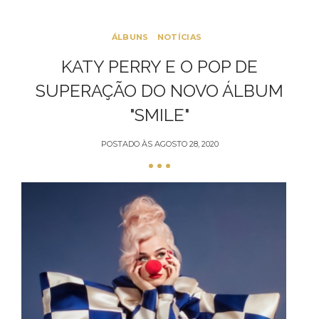
ÁLBUNS
NOTÍCIAS
KATY PERRY E O POP DE
SUPERAÇÃO DO NOVO ÁLBUM
"SMILE"
POSTADO ÀS
AGOSTO 28, 2020