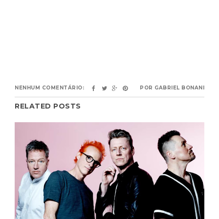
NENHUM COMENTÁRIO:
POR
GABRIEL BONANI
RELATED POSTS