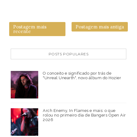
Postagem mais
Postagem mais antiga
recente
POSTS POPULARES
O conceito e significado por trás de
"Unreal Unearth", novo álbum do Hozier
Arch Enemy, In Flames e mais: o que
rolou no primeiro dia de Bangers Open Air
2026