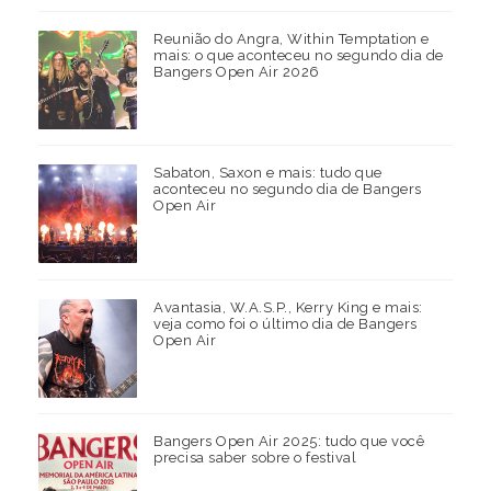
Reunião do Angra, Within Temptation e
mais: o que aconteceu no segundo dia de
Bangers Open Air 2026
Sabaton, Saxon e mais: tudo que
aconteceu no segundo dia de Bangers
Open Air
Avantasia, W.A.S.P., Kerry King e mais:
veja como foi o último dia de Bangers
Open Air
Bangers Open Air 2025: tudo que você
precisa saber sobre o festival