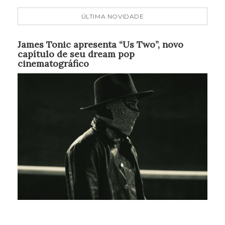
ÚLTIMA NOVIDADE
James Tonic apresenta “Us Two”, novo
capítulo de seu dream pop
cinematográfico