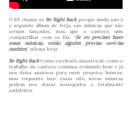
O EP chama-se
Be Right Back
porque ainda não é
o segundo álbum de Jorja, são músicas que não
seriam lançadas, mas que a cantora quis
compartilhar com os fãs. “
Se eu precisei fazer
essas músicas, então alguém precisa ouvi-las
também
”, afirma Jorja.
Be Right Back
é uma excelente amostra de como o
trabalho da cantora continua evoluindo bem e já
nos deixa ansiosos para ouvir projetos futuros,
mas enquanto isso, essas oito novas músicas
podem nos deixar sossegados e totalmente
satisfeitos.