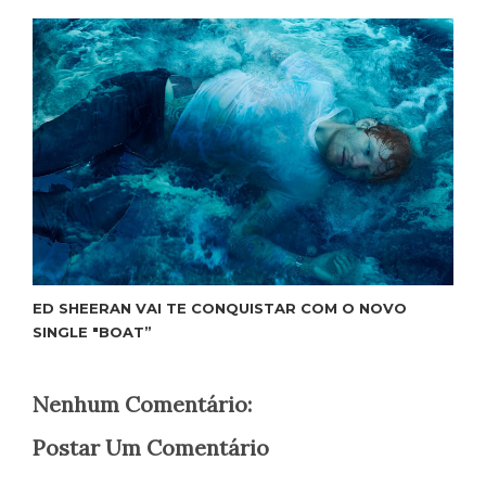
ED SHEERAN VAI TE CONQUISTAR COM O NOVO
SINGLE "BOAT”
Nenhum Comentário:
Postar Um Comentário