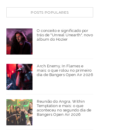
POSTS POPULARES
O conceito e significado por
trás de "Unreal Unearth", novo
álbum do Hozier
Arch Enemy, In Flames e
mais: o que rolou no primeiro
dia de Bangers Open Air 2026
Reunião do Angra, Within
Temptation e mais: o que
aconteceu no segundo dia de
Bangers Open Air 2026