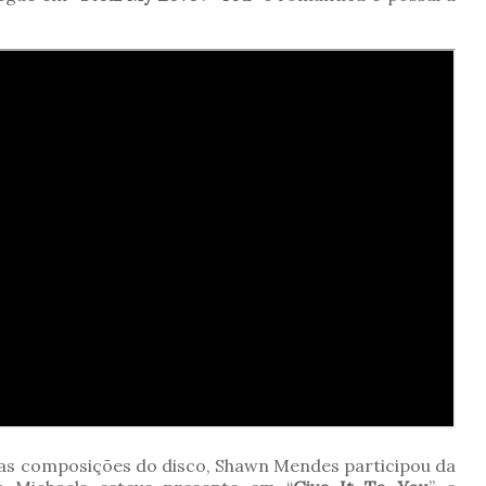
 as composições do disco, Shawn Mendes participou da