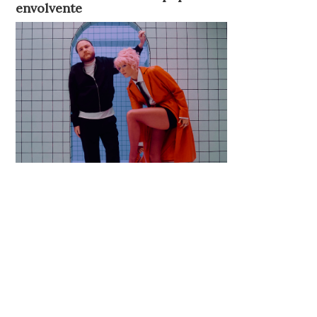
envolvente