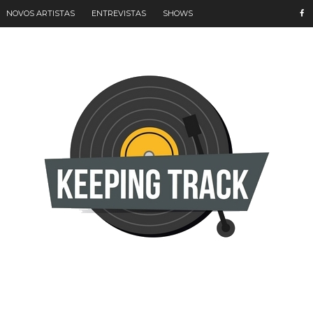
NOVOS ARTISTAS
ENTREVISTAS
SHOWS