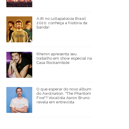
AJR no Lollapalooza Brasil
2020: conheça a história da
banda!
Rhenin apresenta seu
trabalho em show especial na
Casa Rockambole
O que esperar do novo álbum
do Awolnation, "The Phantom
Five"? Vocalista Aaron Bruno
revela em entrevista