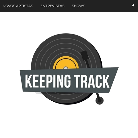
NOVOS ARTISTAS
ENTREVISTAS
SHOWS