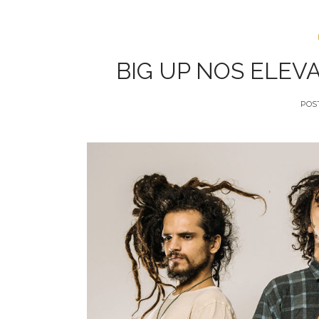
BIG UP NOS ELEV
POS