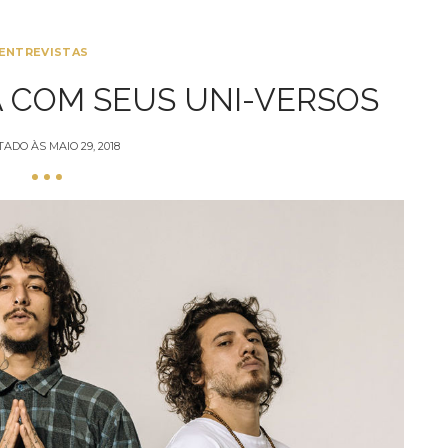
ENTREVISTAS
A COM SEUS UNI-VERSOS
TADO ÀS
MAIO 29, 2018