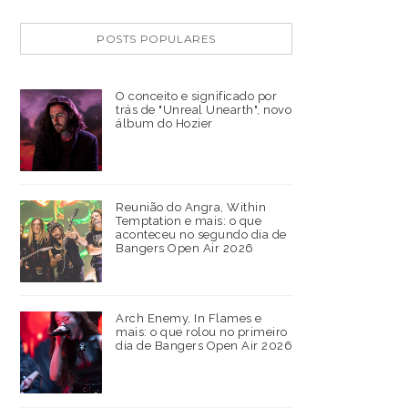
POSTS POPULARES
O conceito e significado por
trás de "Unreal Unearth", novo
álbum do Hozier
Reunião do Angra, Within
Temptation e mais: o que
aconteceu no segundo dia de
Bangers Open Air 2026
Arch Enemy, In Flames e
mais: o que rolou no primeiro
dia de Bangers Open Air 2026