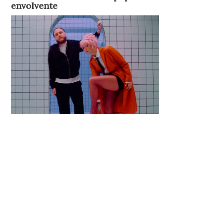
envolvente