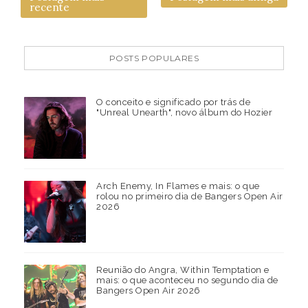
recente
POSTS POPULARES
O conceito e significado por trás de
"Unreal Unearth", novo álbum do Hozier
Arch Enemy, In Flames e mais: o que
rolou no primeiro dia de Bangers Open Air
2026
Reunião do Angra, Within Temptation e
mais: o que aconteceu no segundo dia de
Bangers Open Air 2026