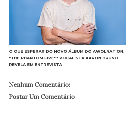
O QUE ESPERAR DO NOVO ÁLBUM DO AWOLNATION,
"THE PHANTOM FIVE"? VOCALISTA AARON BRUNO
REVELA EM ENTREVISTA
Nenhum Comentário:
Postar Um Comentário