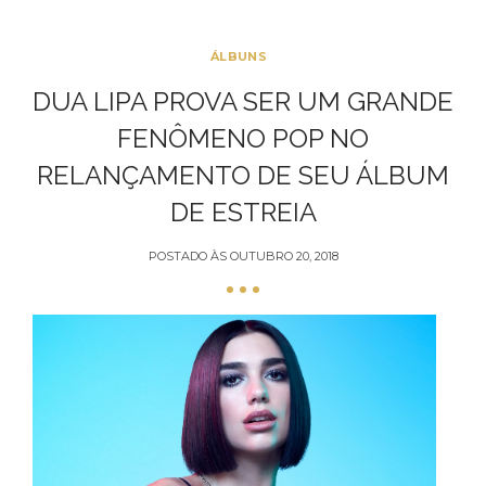
ÁLBUNS
DUA LIPA PROVA SER UM GRANDE
FENÔMENO POP NO
RELANÇAMENTO DE SEU ÁLBUM
DE ESTREIA
POSTADO ÀS
OUTUBRO 20, 2018