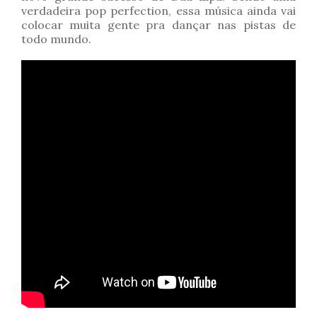
verdadeira pop perfection, essa música ainda vai
colocar muita gente pra dançar nas pistas de
todo mundo.