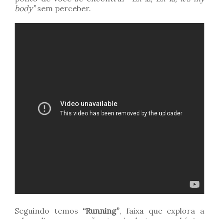
body”
sem perceber.
Seguindo temos
“Running”
, faixa que explora a