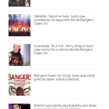
Sabaton, Saxon e mais: tudo que
aconteceu no segundo dia de Bangers
Open Air
Avantasia, W.A.S.P., Kerry King e mais:
veja como foi o último dia de Bangers
Open Air
Bangers Open Air 2025: tudo que você
precisa saber sobre o festival
Rhenin apresenta seu trabalho em show