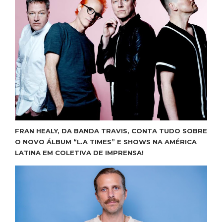
FRAN HEALY, DA BANDA TRAVIS, CONTA TUDO SOBRE
O NOVO ÁLBUM “L.A TIMES” E SHOWS NA AMÉRICA
LATINA EM COLETIVA DE IMPRENSA!