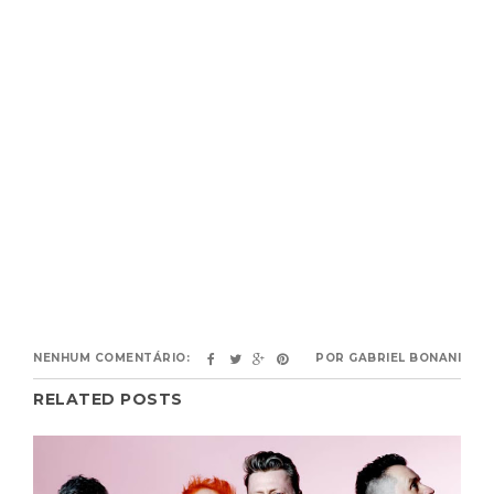
NENHUM COMENTÁRIO:
POR
GABRIEL BONANI
RELATED POSTS