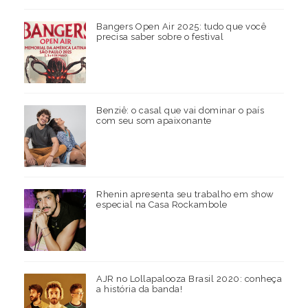
Bangers Open Air 2025: tudo que você
precisa saber sobre o festival
Benziê: o casal que vai dominar o país
com seu som apaixonante
Rhenin apresenta seu trabalho em show
especial na Casa Rockambole
AJR no Lollapalooza Brasil 2020: conheça
a história da banda!