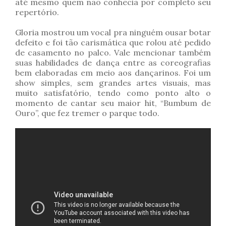
até mesmo quem não conhecia por completo seu
repertório.
Gloria mostrou um vocal pra ninguém ousar botar
defeito e foi tão carismática que rolou até pedido
de casamento no palco. Vale mencionar também
suas habilidades de dança entre as coreografias
bem elaboradas em meio aos dançarinos. Foi um
show simples, sem grandes artes visuais, mas
muito satisfatório, tendo como ponto alto o
momento de cantar seu maior hit, “Bumbum de
Ouro”, que fez tremer o parque todo.