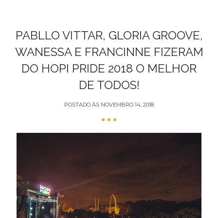
PABLLO VITTAR, GLORIA GROOVE,
WANESSA E FRANCINNE FIZERAM
DO HOPI PRIDE 2018 O MELHOR
DE TODOS!
POSTADO ÀS
NOVEMBRO 14, 2018