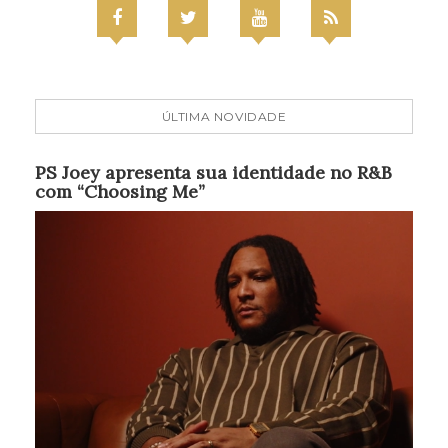
ÚLTIMA NOVIDADE
PS Joey apresenta sua identidade no R&B
com “Choosing Me”