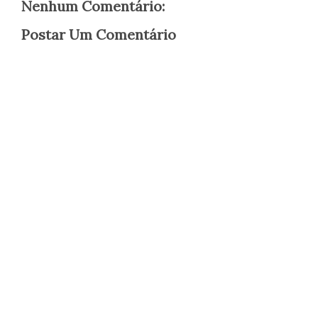
Nenhum Comentário:
Postar Um Comentário