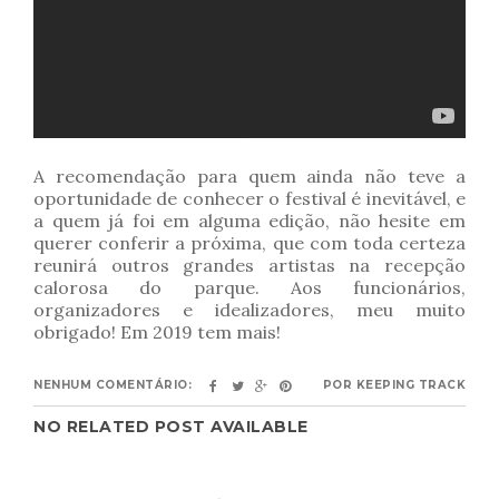
A recomendação para quem ainda não teve a
oportunidade de conhecer o festival é inevitável, e
a quem já foi em alguma edição, não hesite em
querer conferir a próxima, que com toda certeza
reunirá outros grandes artistas na recepção
calorosa do parque. Aos funcionários,
organizadores e idealizadores, meu muito
obrigado! Em 2019 tem mais!
NENHUM COMENTÁRIO:
POR
KEEPING TRACK
NO RELATED POST AVAILABLE