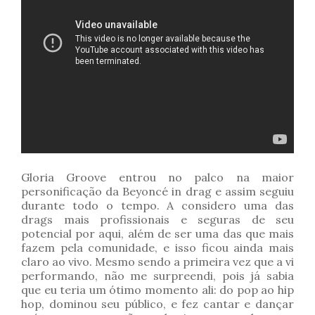
Gloria Groove entrou no palco na maior
personificação da Beyoncé in drag e assim seguiu
durante todo o tempo. A considero uma das
drags mais profissionais e seguras de seu
potencial por aqui, além de ser uma das que mais
fazem pela comunidade, e isso ficou ainda mais
claro ao vivo. Mesmo sendo a primeira vez que a vi
performando, não me surpreendi, pois já sabia
que eu teria um ótimo momento ali: do pop ao hip
hop, dominou seu público, e fez cantar e dançar