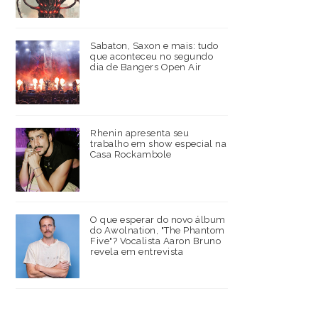
Sabaton, Saxon e mais: tudo
que aconteceu no segundo
dia de Bangers Open Air
Rhenin apresenta seu
trabalho em show especial na
Casa Rockambole
O que esperar do novo álbum
do Awolnation, "The Phantom
Five"? Vocalista Aaron Bruno
revela em entrevista