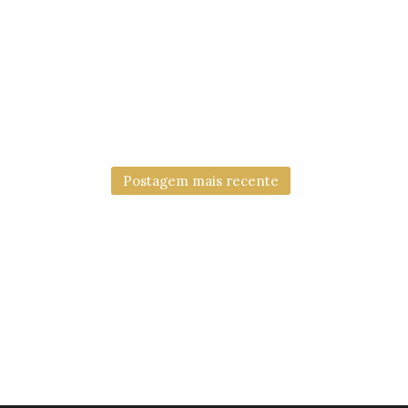
Postagem mais recente