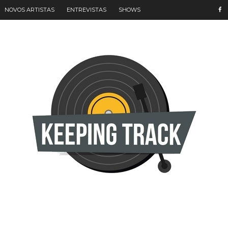
NOVOS ARTISTAS
ENTREVISTAS
SHOWS