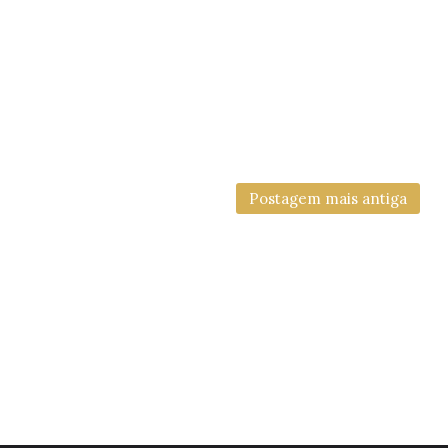
Postagem mais antiga