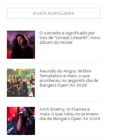
POSTS POPULARES
O conceito e significado por
trás de "Unreal Unearth", novo
álbum do Hozier
Reunião do Angra, Within
Temptation e mais: o que
aconteceu no segundo dia de
Bangers Open Air 2026
Arch Enemy, In Flames e
mais: o que rolou no primeiro
dia de Bangers Open Air 2026