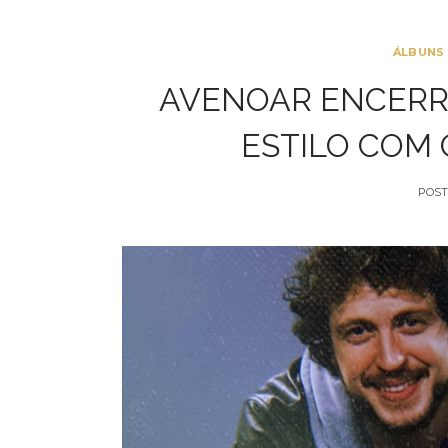
ÁLBUNS
AVENOAR ENCERR
ESTILO COM 
POST