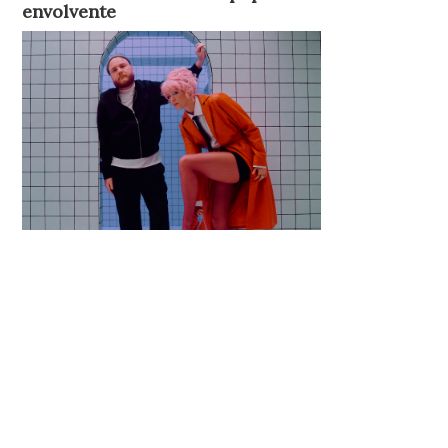
envolvente