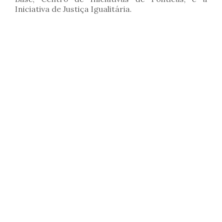
Iniciativa de Justiça Igualitária.