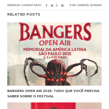
NENHUM COMENTÁRIO:
POR
GABRIEL BONANI
RELATED POSTS
BANGERS OPEN AIR 2025: TUDO QUE VOCÊ PRECISA
SABER SOBRE O FESTIVAL