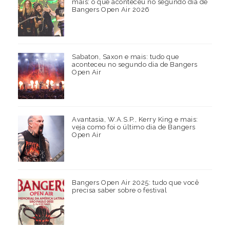
mais: o que aconteceu no segundo dia de
Bangers Open Air 2026
Sabaton, Saxon e mais: tudo que
aconteceu no segundo dia de Bangers
Open Air
Avantasia, W.A.S.P., Kerry King e mais:
veja como foi o último dia de Bangers
Open Air
Bangers Open Air 2025: tudo que você
precisa saber sobre o festival