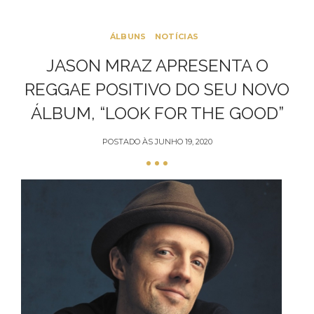
ÁLBUNS
NOTÍCIAS
JASON MRAZ APRESENTA O
REGGAE POSITIVO DO SEU NOVO
ÁLBUM, “LOOK FOR THE GOOD”
POSTADO ÀS
JUNHO 19, 2020