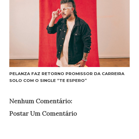
PELANZA FAZ RETORNO PROMISSOR DA CARREIRA
SOLO COM O SINGLE “TE ESPERO”
Nenhum Comentário:
Postar Um Comentário