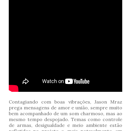
Contagiando com boas vibrações, Jason Mraz
prega mensagens de amor e união, sempre muito
bem acompanhado de um som charmoso, mas ao
mesmo tempo despojado. Temas como controle
de armas, desigualdade e meio ambiente estão