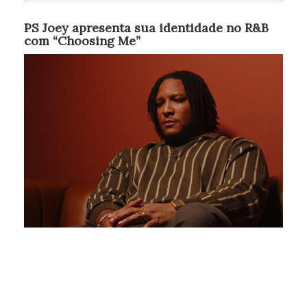
PS Joey apresenta sua identidade no R&B
com “Choosing Me”