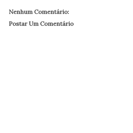
Nenhum Comentário:
Postar Um Comentário