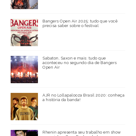
Bangers Open Air 2025: tudo que você
precisa saber sobre o festival
Sabaton, Saxon e mais: tudo que
aconteceu no segundo dia de Bangers
Open Air
AJR no Lollapalooza Brasil 2020: conheça
a história da banda!
Rhenin apresenta seu trabalho em show