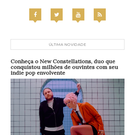
ÚLTIMA NOVIDADE
Conheça o New Constellations, duo que
conquistou milhões de ouvintes com seu
indie pop envolvente