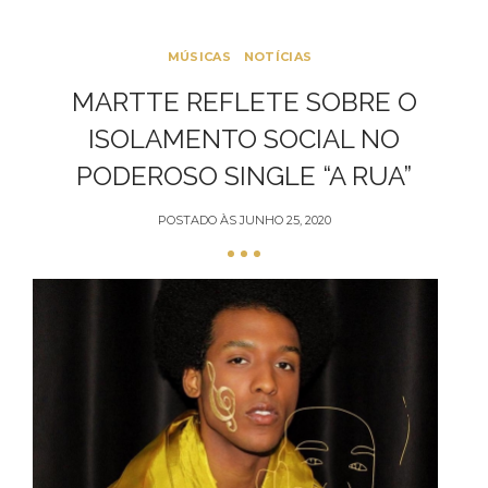
MÚSICAS
NOTÍCIAS
MARTTE REFLETE SOBRE O
ISOLAMENTO SOCIAL NO
PODEROSO SINGLE “A RUA”
POSTADO ÀS
JUNHO 25, 2020