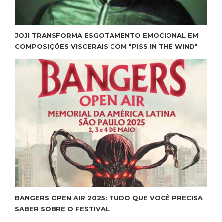
JOJI TRANSFORMA ESGOTAMENTO EMOCIONAL EM
COMPOSIÇÕES VISCERAIS COM "PISS IN THE WIND"
BANGERS OPEN AIR 2025: TUDO QUE VOCÊ PRECISA
SABER SOBRE O FESTIVAL