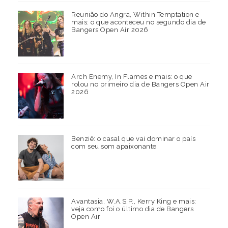
Reunião do Angra, Within Temptation e
mais: o que aconteceu no segundo dia de
Bangers Open Air 2026
Arch Enemy, In Flames e mais: o que
rolou no primeiro dia de Bangers Open Air
2026
Benziê: o casal que vai dominar o país
com seu som apaixonante
Avantasia, W.A.S.P., Kerry King e mais:
veja como foi o último dia de Bangers
Open Air