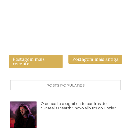
Postagem mais
Postagem mais antiga
recente
POSTS POPULARES
O conceito e significado por trás de
"Unreal Unearth", novo álbum do Hozier