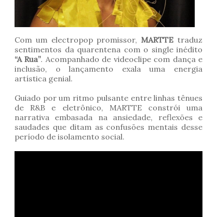
Com um electropop promissor,
MARTTE
traduz
sentimentos da quarentena com o single inédito
“A Rua”
. Acompanhado de videoclipe com dança e
inclusão, o lançamento exala uma energia
artística genial.
Guiado por um ritmo pulsante entre linhas tênues
de R&B e eletrônico, MARTTE constrói uma
narrativa embasada na ansiedade, reflexões e
saudades que ditam as confusões mentais desse
período de isolamento social.