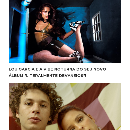
LOU GARCIA E A VIBE NOTURNA DO SEU NOVO
ÁLBUM "LITERALMENTE DEVANEIOS"!