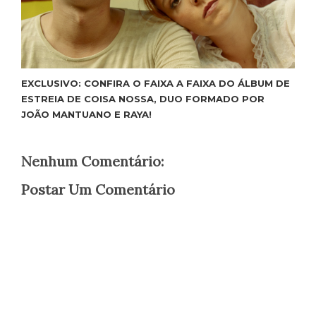
EXCLUSIVO: CONFIRA O FAIXA A FAIXA DO ÁLBUM DE
ESTREIA DE COISA NOSSA, DUO FORMADO POR
JOÃO MANTUANO E RAYA!
Nenhum Comentário:
Postar Um Comentário