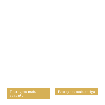
Postagem mais
Postagem mais antiga
recente