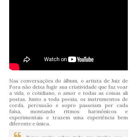
Nas conversações do álbum, o artista de Juiz de
Fora não deixa fugir sua criatividade que faz voar
a vida, o cotidiano, o amor e todas as coisas ali
postas. Junto a toda poesia, os instrumentos de
corda, percussão e sopro passeiam por cada
faixa, montando ritmos harmônicos e
experimentais e trazem uma experiência bem
diferente e única.