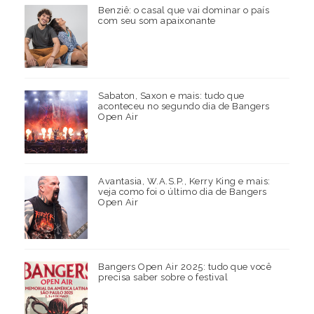
Benziê: o casal que vai dominar o país
com seu som apaixonante
Sabaton, Saxon e mais: tudo que
aconteceu no segundo dia de Bangers
Open Air
Avantasia, W.A.S.P., Kerry King e mais:
veja como foi o último dia de Bangers
Open Air
Bangers Open Air 2025: tudo que você
precisa saber sobre o festival