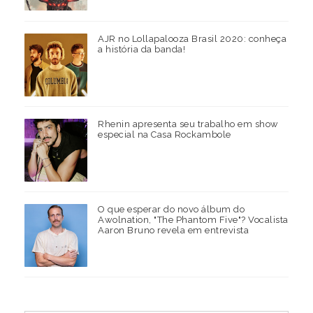
AJR no Lollapalooza Brasil 2020: conheça
a história da banda!
Rhenin apresenta seu trabalho em show
especial na Casa Rockambole
O que esperar do novo álbum do
Awolnation, "The Phantom Five"? Vocalista
Aaron Bruno revela em entrevista