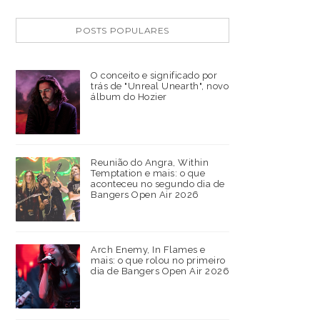
POSTS POPULARES
O conceito e significado por
trás de "Unreal Unearth", novo
álbum do Hozier
Reunião do Angra, Within
Temptation e mais: o que
aconteceu no segundo dia de
Bangers Open Air 2026
Arch Enemy, In Flames e
mais: o que rolou no primeiro
dia de Bangers Open Air 2026