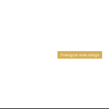
Postagem mais antiga