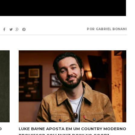
POR
GABRIEL BONANI
O
LUKE BAYNE APOSTA EM UM COUNTRY MODERNO