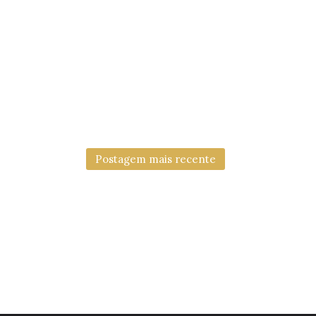
Postagem mais recente