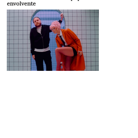
envolvente