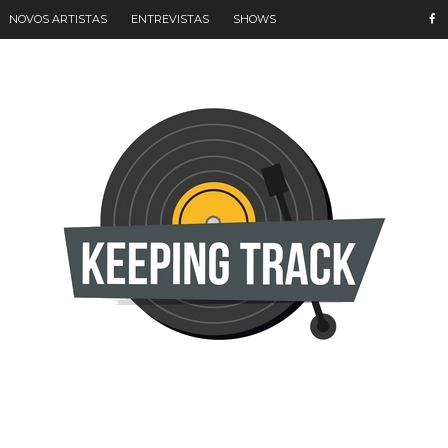
NOVOS ARTISTAS
ENTREVISTAS
SHOWS