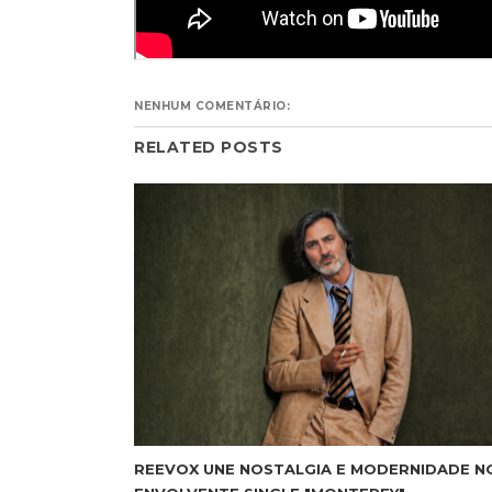
NENHUM COMENTÁRIO:
RELATED POSTS
REEVOX UNE NOSTALGIA E MODERNIDADE N