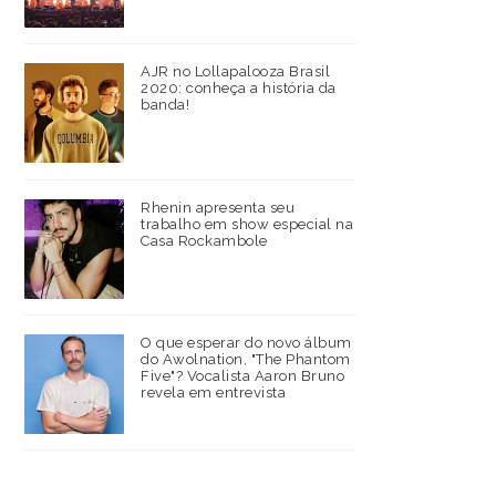
AJR no Lollapalooza Brasil
2020: conheça a história da
banda!
Rhenin apresenta seu
trabalho em show especial na
Casa Rockambole
O que esperar do novo álbum
do Awolnation, "The Phantom
Five"? Vocalista Aaron Bruno
revela em entrevista