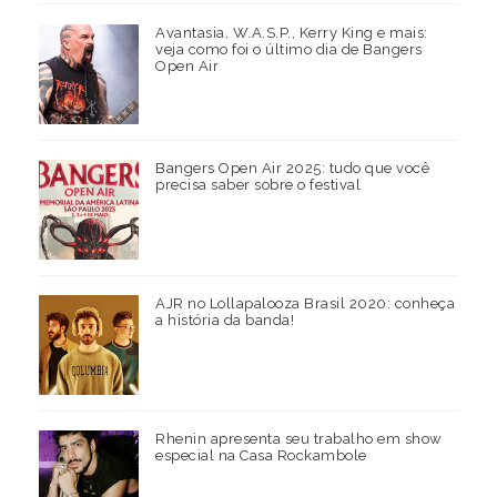
Avantasia, W.A.S.P., Kerry King e mais:
veja como foi o último dia de Bangers
Open Air
Bangers Open Air 2025: tudo que você
precisa saber sobre o festival
AJR no Lollapalooza Brasil 2020: conheça
a história da banda!
Rhenin apresenta seu trabalho em show
especial na Casa Rockambole