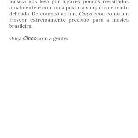
música nos leva por lugares poucos revisitados
atualmente e com uma postura simpática e muito
delicada. Do começo ao fim,
Cinco
ecoa como um
frescor extremamente precioso para a música
brasileira.
Ouça
Cinco
com a gente: