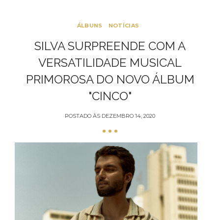
ÁLBUNS
NOTÍCIAS
SILVA SURPREENDE COM A
VERSATILIDADE MUSICAL
PRIMOROSA DO NOVO ÁLBUM
"CINCO"
POSTADO ÀS
DEZEMBRO 14, 2020