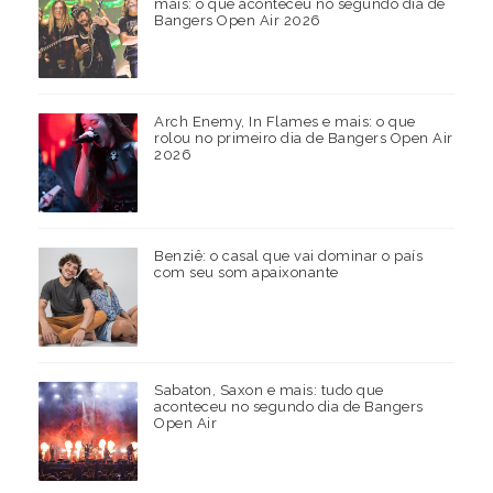
mais: o que aconteceu no segundo dia de
Bangers Open Air 2026
Arch Enemy, In Flames e mais: o que
rolou no primeiro dia de Bangers Open Air
2026
Benziê: o casal que vai dominar o país
com seu som apaixonante
Sabaton, Saxon e mais: tudo que
aconteceu no segundo dia de Bangers
Open Air