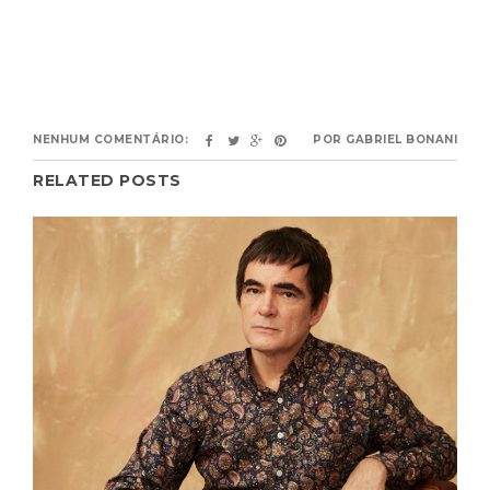
NENHUM COMENTÁRIO:
POR
GABRIEL BONANI
RELATED POSTS