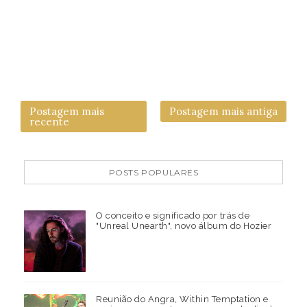
Postagem mais
Postagem mais antiga
recente
POSTS POPULARES
O conceito e significado por trás de
"Unreal Unearth", novo álbum do Hozier
Reunião do Angra, Within Temptation e