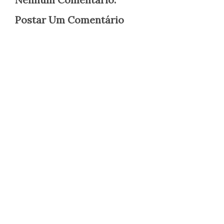
Postar Um Comentário