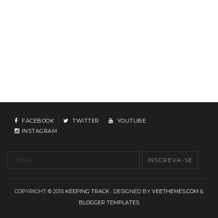
FACEBOOK
TWITTER
YOUTUBE
INSTAGRAM
COPYRIGHT © 2015
KEEPING TRACK
. DESIGNED BY
VEETHEMES.COM
&
BLOGGER TEMPLATES