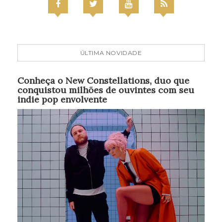
ÚLTIMA NOVIDADE
Conheça o New Constellations, duo que
conquistou milhões de ouvintes com seu
indie pop envolvente