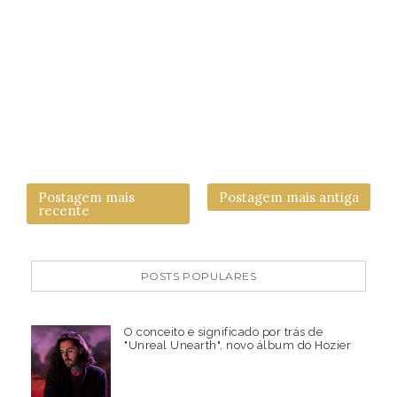
Postagem mais
Postagem mais antiga
recente
POSTS POPULARES
O conceito e significado por trás de
"Unreal Unearth", novo álbum do Hozier