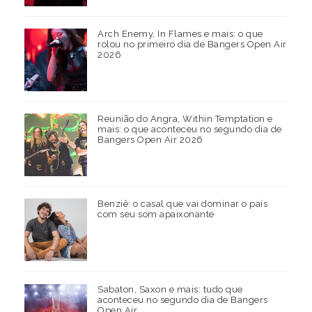
Arch Enemy, In Flames e mais: o que
rolou no primeiro dia de Bangers Open Air
2026
Reunião do Angra, Within Temptation e
mais: o que aconteceu no segundo dia de
Bangers Open Air 2026
Benziê: o casal que vai dominar o país
com seu som apaixonante
Sabaton, Saxon e mais: tudo que
aconteceu no segundo dia de Bangers
Open Air