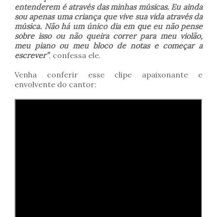
entenderem é através das minhas músicas. Eu ainda
sou apenas uma criança que vive sua vida através da
música. Não há um único dia em que eu não pense
sobre isso ou não queira correr para meu violão,
meu piano ou meu bloco de notas e começar a
escrever”
, confessa ele.
Venha conferir esse clipe apaixonante e
envolvente do cantor: