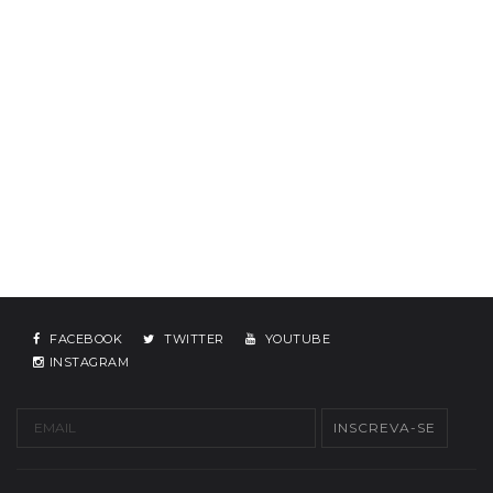
FACEBOOK
TWITTER
YOUTUBE
INSTAGRAM