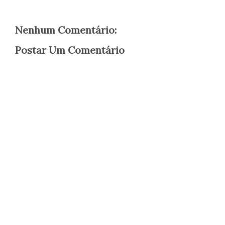
Nenhum Comentário:
Postar Um Comentário