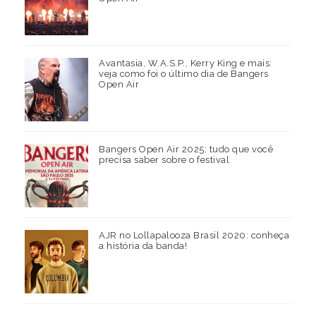
Avantasia, W.A.S.P., Kerry King e mais:
veja como foi o último dia de Bangers
Open Air
Bangers Open Air 2025: tudo que você
precisa saber sobre o festival
AJR no Lollapalooza Brasil 2020: conheça
a história da banda!