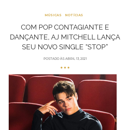
MÚSICAS
NOTÍCIAS
COM POP CONTAGIANTE E
DANÇANTE, AJ MITCHELL LANÇA
SEU NOVO SINGLE “STOP”
POSTADO ÀS
ABRIL 13, 2021