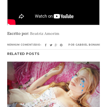
Escrito por:
Beatriz Amorim
NENHUM COMENTÁRIO:
POR
GABRIEL BONANI
RELATED POSTS