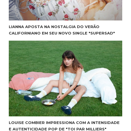
LIANNA APOSTA NA NOSTALGIA DO VERÃO
CALIFORNIANO EM SEU NOVO SINGLE "SUPERSAD"
LOUISE COMBIER IMPRESSIONA COM A INTENSIDADE
E AUTENTICIDADE POP DE "TOI PAR MILLIERS"