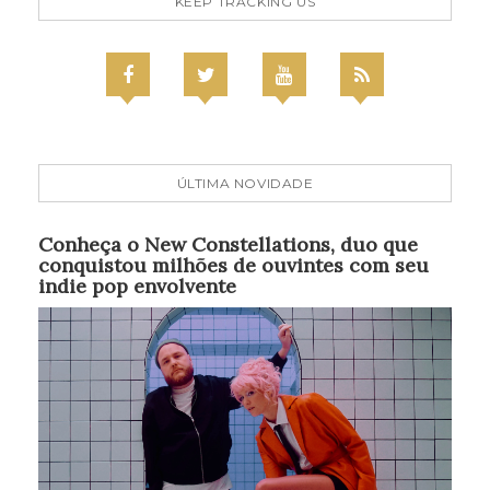
KEEP TRACKING US
ÚLTIMA NOVIDADE
Conheça o New Constellations, duo que
conquistou milhões de ouvintes com seu
indie pop envolvente