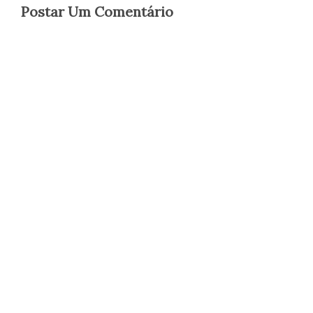
Postar Um Comentário