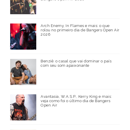
Arch Enemy, In Flames e mais: o que
rolou no primeiro dia de Bangers Open Air
2026
Benziê: o casal que vai dominar o país
com seu som apaixonante
Avantasia, W.A.S.P., Kerry King e mais:
veja como foi o último dia de Bangers
Open Air