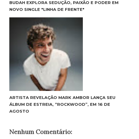
BUDAH EXPLORA SEDUÇÃO, PAIXÃO E PODER EM
NOVO SINGLE "LINHA DE FRENTE"
ARTISTA REVELAÇÃO MARK AMBOR LANÇA SEU
ÁLBUM DE ESTREIA, “ROCKWOOD”, EM 16 DE
AGOSTO
Nenhum Comentário: