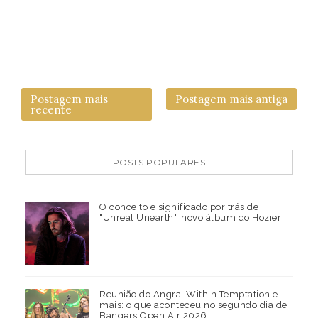
Postagem mais
Postagem mais antiga
recente
POSTS POPULARES
O conceito e significado por trás de
"Unreal Unearth", novo álbum do Hozier
Reunião do Angra, Within Temptation e
mais: o que aconteceu no segundo dia de
Bangers Open Air 2026