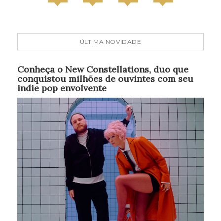
ÚLTIMA NOVIDADE
Conheça o New Constellations, duo que
conquistou milhões de ouvintes com seu
indie pop envolvente