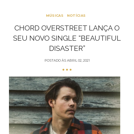
MÚSICAS
NOTÍCIAS
CHORD OVERSTREET LANÇA O
SEU NOVO SINGLE “BEAUTIFUL
DISASTER”
POSTADO ÀS
ABRIL 02, 2021