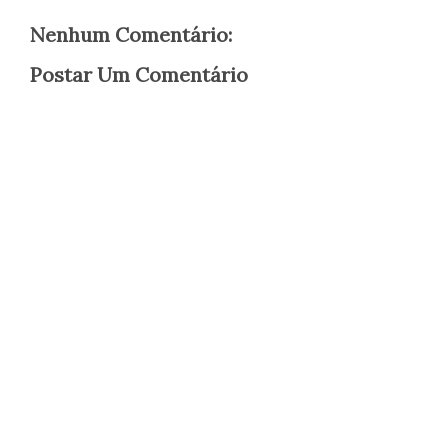
Nenhum Comentário:
Postar Um Comentário