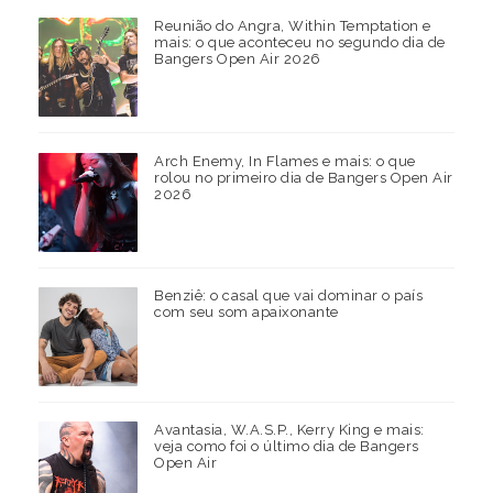
Reunião do Angra, Within Temptation e
mais: o que aconteceu no segundo dia de
Bangers Open Air 2026
Arch Enemy, In Flames e mais: o que
rolou no primeiro dia de Bangers Open Air
2026
Benziê: o casal que vai dominar o país
com seu som apaixonante
Avantasia, W.A.S.P., Kerry King e mais:
veja como foi o último dia de Bangers
Open Air