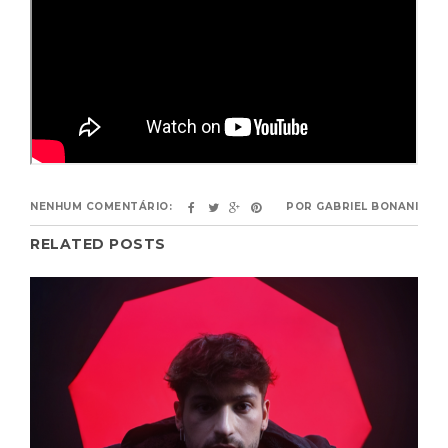
NENHUM COMENTÁRIO:
POR
GABRIEL BONANI
RELATED POSTS