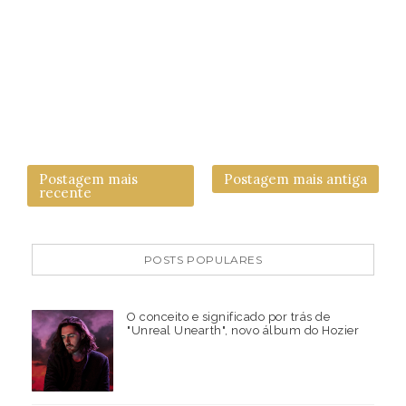
Postagem mais
Postagem mais antiga
recente
POSTS POPULARES
O conceito e significado por trás de
"Unreal Unearth", novo álbum do Hozier