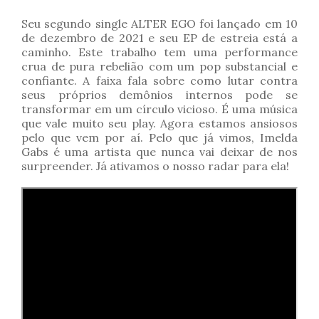
Seu segundo single ALTER EGO foi lançado em 10
de dezembro de 2021 e seu EP de estreia está a
caminho. Este trabalho tem uma performance
crua de pura rebelião com um pop substancial e
confiante. A faixa fala sobre como lutar contra
seus próprios demônios internos pode se
transformar em um círculo vicioso. É uma música
que vale muito seu play. Agora estamos ansiosos
pelo que vem por aí. Pelo que já vimos, Imelda
Gabs é uma artista que nunca vai deixar de nos
surpreender. Já ativamos o nosso radar para ela!