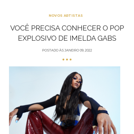
NOVOS ARTISTAS
VOCÊ PRECISA CONHECER O POP
EXPLOSIVO DE IMELDA GABS
POSTADO ÀS
JANEIRO 09, 2022