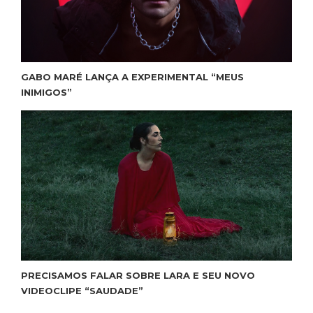
GABO MARÉ LANÇA A EXPERIMENTAL “MEUS
INIMIGOS”
PRECISAMOS FALAR SOBRE LARA E SEU NOVO
VIDEOCLIPE “SAUDADE”