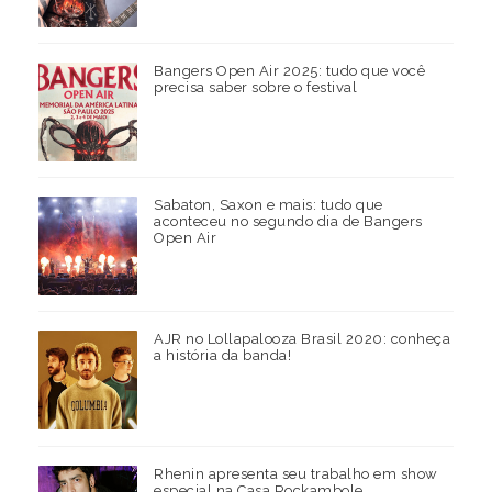
Bangers Open Air 2025: tudo que você
precisa saber sobre o festival
Sabaton, Saxon e mais: tudo que
aconteceu no segundo dia de Bangers
Open Air
AJR no Lollapalooza Brasil 2020: conheça
a história da banda!
Rhenin apresenta seu trabalho em show
especial na Casa Rockambole