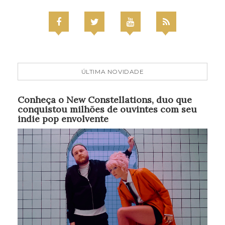
ÚLTIMA NOVIDADE
Conheça o New Constellations, duo que
conquistou milhões de ouvintes com seu
indie pop envolvente