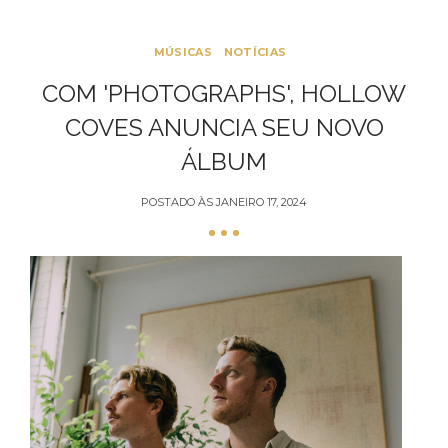
MÚSICAS
NOTÍCIAS
COM 'PHOTOGRAPHS', HOLLOW
COVES ANUNCIA SEU NOVO
ÁLBUM
POSTADO ÀS
JANEIRO 17, 2024