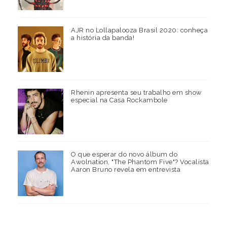
AJR no Lollapalooza Brasil 2020: conheça
a história da banda!
Rhenin apresenta seu trabalho em show
especial na Casa Rockambole
O que esperar do novo álbum do
Awolnation, "The Phantom Five"? Vocalista
Aaron Bruno revela em entrevista