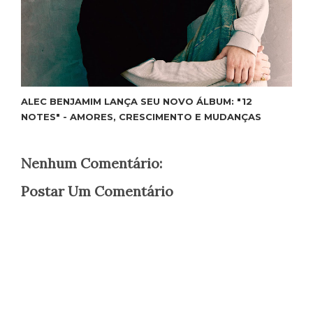
ALEC BENJAMIM LANÇA SEU NOVO ÁLBUM: "12
NOTES" - AMORES, CRESCIMENTO E MUDANÇAS
Nenhum Comentário:
Postar Um Comentário