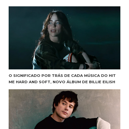
O SIGNIFICADO POR TRÁS DE CADA MÚSICA DO HIT
ME HARD AND SOFT, NOVO ÁLBUM DE BILLIE EILISH