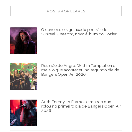
POSTS POPULARES
O conceito e significado por trás de
"Unreal Unearth", novo álbum do Hozier
Reunião do Angra, Within Temptation e
mais: o que aconteceu no segundo dia de
Bangers Open Air 2026
Arch Enemy, In Flames e mais: o que
rolou no primeiro dia de Bangers Open Air
2026