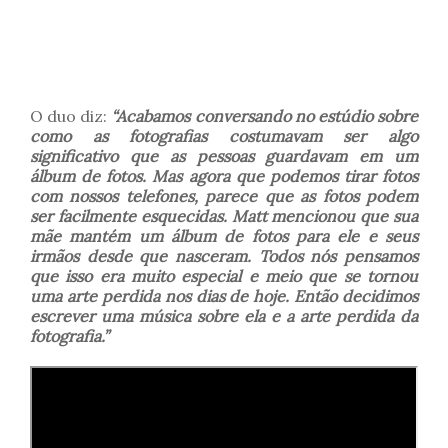
O duo diz:
“Acabamos conversando no estúdio sobre
como as fotografias costumavam ser algo
significativo que as pessoas guardavam em um
álbum de fotos. Mas agora que podemos tirar fotos
com nossos telefones, parece que as fotos podem
ser facilmente esquecidas. Matt mencionou que sua
mãe mantém um álbum de fotos para ele e seus
irmãos desde que nasceram. Todos nós pensamos
que isso era muito especial e meio que se tornou
uma arte perdida nos dias de hoje. Então decidimos
escrever uma música sobre ela e a arte perdida da
fotografia.”