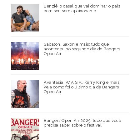
Benziê: o casal que vai dominar o país
com seu som apaixonante
Sabaton, Saxon e mais: tudo que
aconteceu no segundo dia de Bangers
Open Air
Avantasia, W.A.S.P., Kerry King e mais:
veja como foi o último dia de Bangers
Open Air
Bangers Open Air 2025: tudo que você
precisa saber sobre o festival