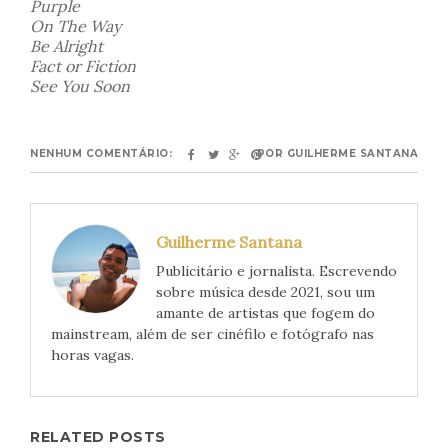
Purple
On The Way
Be Alright
Fact or Fiction
See You Soon
NENHUM COMENTÁRIO:
POR
GUILHERME SANTANA
Guilherme Santana
Publicitário e jornalista. Escrevendo
sobre música desde 2021, sou um
amante de artistas que fogem do
mainstream, além de ser cinéfilo e fotógrafo nas
horas vagas.
RELATED POSTS