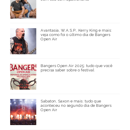
Avantasia, W.A.S.P., Kerry King e mais:
veja como foi o último dia de Bangers
Open Air
Bangers Open Air 2025: tudo que você
precisa saber sobre o festival
Sabaton, Saxon e mais: tudo que
aconteceu no segundo dia de Bangers
Open Air