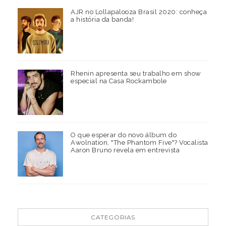
AJR no Lollapalooza Brasil 2020: conheça
a história da banda!
Rhenin apresenta seu trabalho em show
especial na Casa Rockambole
O que esperar do novo álbum do
Awolnation, "The Phantom Five"? Vocalista
Aaron Bruno revela em entrevista
CATEGORIAS