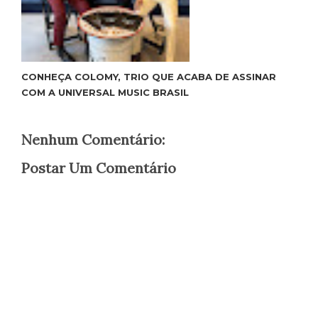
CONHEÇA COLOMY, TRIO QUE ACABA DE ASSINAR
COM A UNIVERSAL MUSIC BRASIL
Nenhum Comentário:
Postar Um Comentário