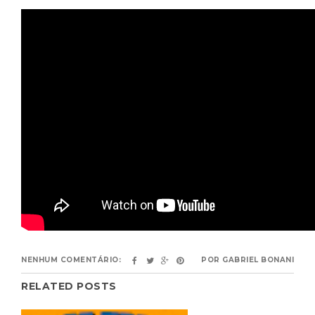
NENHUM COMENTÁRIO:
POR
GABRIEL BONANI
RELATED POSTS