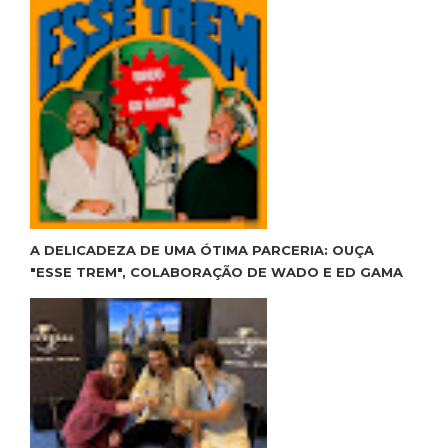
A DELICADEZA DE UMA ÓTIMA PARCERIA: OUÇA
"ESSE TREM", COLABORAÇÃO DE WADO E ED GAMA