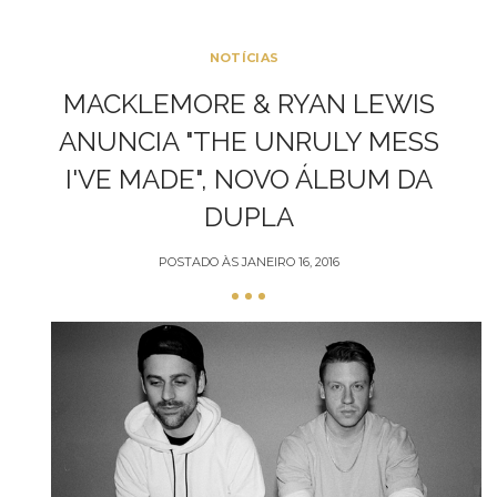
NOTÍCIAS
MACKLEMORE & RYAN LEWIS
ANUNCIA "THE UNRULY MESS
I'VE MADE", NOVO ÁLBUM DA
DUPLA
POSTADO ÀS
JANEIRO 16, 2016