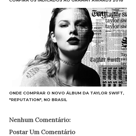
ONDE COMPRAR O NOVO ÁLBUM DA TAYLOR SWIFT,
"REPUTATION", NO BRASIL
Nenhum Comentário:
Postar Um Comentário