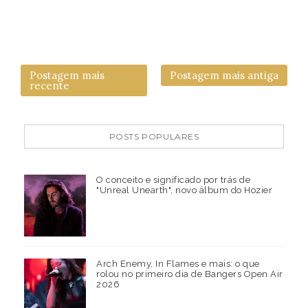
Postagem mais
Postagem mais antiga
recente
POSTS POPULARES
O conceito e significado por trás de
"Unreal Unearth", novo álbum do Hozier
Arch Enemy, In Flames e mais: o que
rolou no primeiro dia de Bangers Open Air
2026