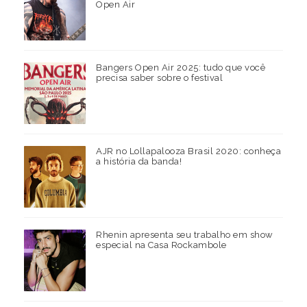
Open Air
Bangers Open Air 2025: tudo que você
precisa saber sobre o festival
AJR no Lollapalooza Brasil 2020: conheça
a história da banda!
Rhenin apresenta seu trabalho em show
especial na Casa Rockambole