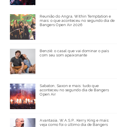
Reunião do Angra, Within Temptation e
mais: o que aconteceu no segundo dia de
Bangers Open Air 2026
Benziê: o casal que vai dominar o país
com seu som apaixonante
Sabaton, Saxon e mais: tudo que
aconteceu no segundo dia de Bangers
Open Air
Avantasia, W.A.S.P., Kerry King e mais:
veja como foi o último dia de Bangers