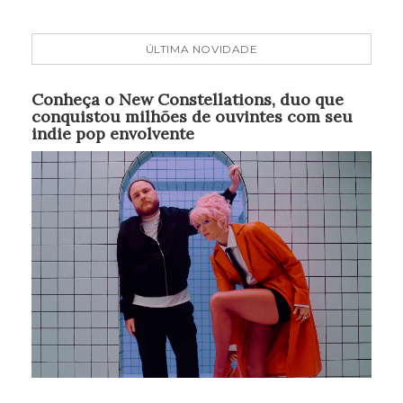
ÚLTIMA NOVIDADE
Conheça o New Constellations, duo que
conquistou milhões de ouvintes com seu
indie pop envolvente