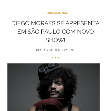
INFORMACIONAL
DIEGO MORAES SE APRESENTA
EM SÃO PAULO COM NOVO
SHOW!
POSTADO ÀS
JUNHO 20, 2018