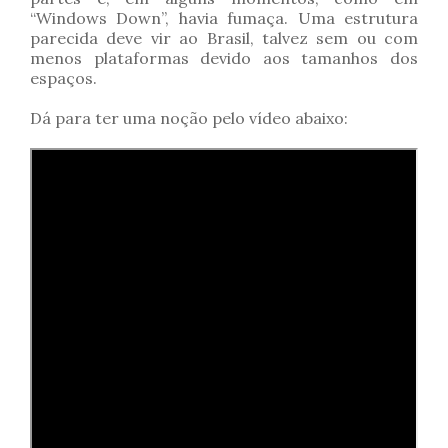
“Windows Down”, havia fumaça. Uma estrutura
parecida deve vir ao Brasil, talvez sem ou com
menos plataformas devido aos tamanhos dos
espaços.
Dá para ter uma noção pelo vídeo abaixo: