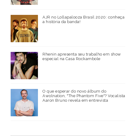
AJR no Lollapalooza Brasil 2020: conheça
a história da banda!
Rhenin apresenta seu trabalho em show
especial na Casa Rockambole
O que esperar do novo álbum do
Awolnation, "The Phantom Five"? Vocalista
Aaron Bruno revela em entrevista