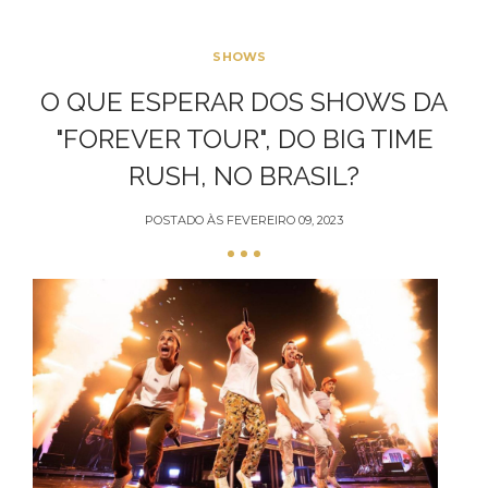
SHOWS
O QUE ESPERAR DOS SHOWS DA
"FOREVER TOUR", DO BIG TIME
RUSH, NO BRASIL?
POSTADO ÀS
FEVEREIRO 09, 2023