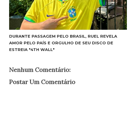
DURANTE PASSAGEM PELO BRASIL, RUEL REVELA
AMOR PELO PAÍS E ORGULHO DE SEU DISCO DE
ESTREIA "4TH WALL"
Nenhum Comentário:
Postar Um Comentário