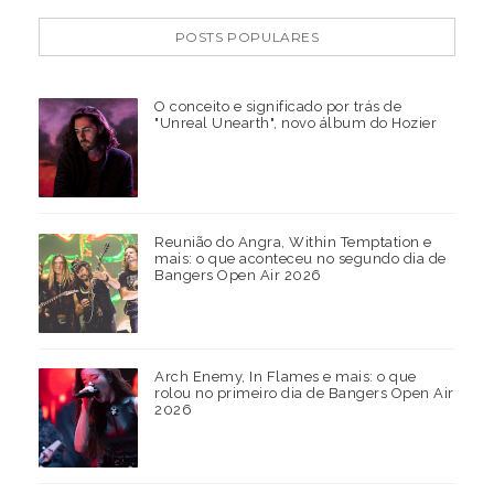
POSTS POPULARES
O conceito e significado por trás de
"Unreal Unearth", novo álbum do Hozier
Reunião do Angra, Within Temptation e
mais: o que aconteceu no segundo dia de
Bangers Open Air 2026
Arch Enemy, In Flames e mais: o que
rolou no primeiro dia de Bangers Open Air
2026