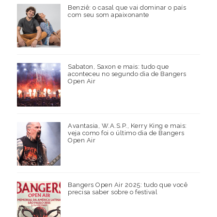
Benziê: o casal que vai dominar o país
com seu som apaixonante
Sabaton, Saxon e mais: tudo que
aconteceu no segundo dia de Bangers
Open Air
Avantasia, W.A.S.P., Kerry King e mais:
veja como foi o último dia de Bangers
Open Air
Bangers Open Air 2025: tudo que você
precisa saber sobre o festival