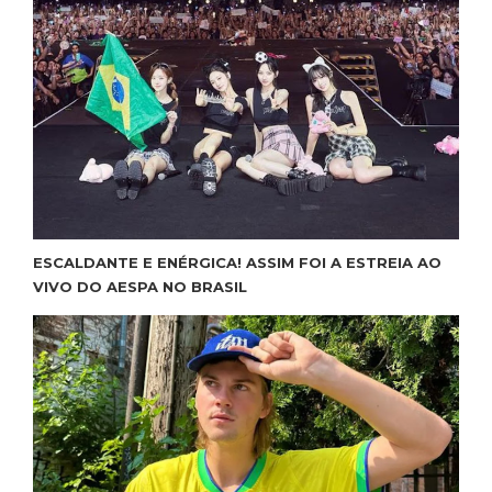
ESCALDANTE E ENÉRGICA! ASSIM FOI A ESTREIA AO
VIVO DO AESPA NO BRASIL