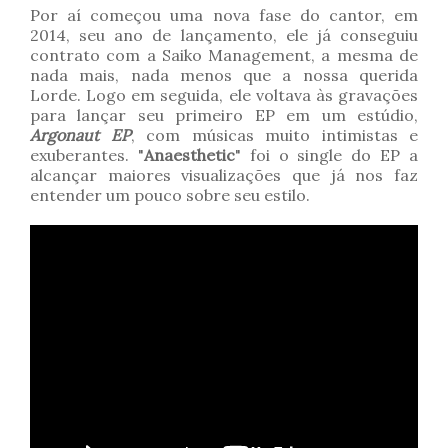
Por aí começou uma nova fase do cantor, em
2014, seu ano de lançamento, ele já conseguiu
contrato com a Saiko Management, a mesma de
nada mais, nada menos que a nossa querida
Lorde. Logo em seguida, ele voltava às gravações
para lançar seu primeiro EP em um estúdio,
Argonaut EP
, com músicas muito intimistas e
exuberantes. "
Anaesthetic
" foi o single do EP a
alcançar maiores visualizações que já nos faz
entender um pouco sobre seu estilo.