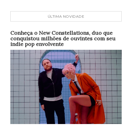
ÚLTIMA NOVIDADE
Conheça o New Constellations, duo que
conquistou milhões de ouvintes com seu
indie pop envolvente