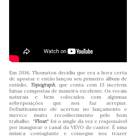
Em 2016, Thomston decidiu que era a hora certa
de apostar e então lançou seu primeiro álbum de
estúdio,
Topograph
, que conta com 13 incríveis
faixas compostas de maneira excelente. Os vocais
naturais e bem colocados com algumas
sobreposições que nos faz arrepiar.
Definitivamente ele acertou no lançamento e
merece muito reconhecimento pelo bom
trabalho. "
Float
" foi o single da vez e responsável
por inaugurar o canal da VEVO do cantor. É uma
música contagiante e consegue nos trazer