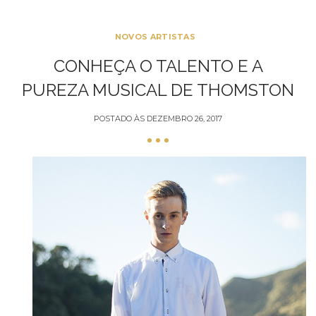
NOVOS ARTISTAS
CONHEÇA O TALENTO E A
PUREZA MUSICAL DE THOMSTON
POSTADO ÀS
DEZEMBRO 26, 2017