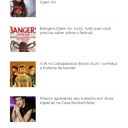
Open Air
Bangers Open Air 2025: tudo que você
precisa saber sobre o festival
AJR no Lollapalooza Brasil 2020: conheça
a história da banda!
Rhenin apresenta seu trabalho em show
especial na Casa Rockambole