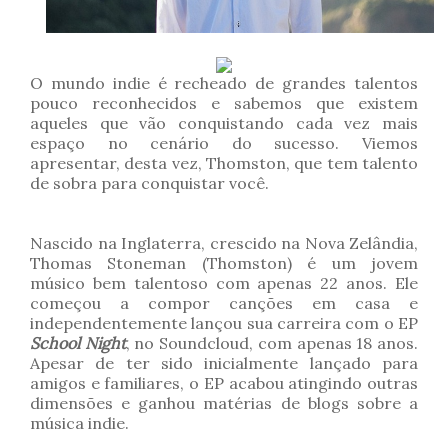
O mundo indie é recheado de grandes talentos
pouco reconhecidos e sabemos que existem
aqueles que vão conquistando cada vez mais
espaço no cenário do sucesso. Viemos
apresentar, desta vez, Thomston, que tem talento
de sobra para conquistar você.
Nascido na Inglaterra, crescido na Nova Zelândia,
Thomas Stoneman (Thomston) é um jovem
músico bem talentoso com apenas 22 anos. Ele
começou a compor canções em casa e
independentemente lançou sua carreira com o EP
School Night
, no Soundcloud, com apenas 18 anos.
Apesar de ter sido inicialmente lançado para
amigos e familiares, o EP acabou atingindo outras
dimensões e ganhou matérias de blogs sobre a
música indie.