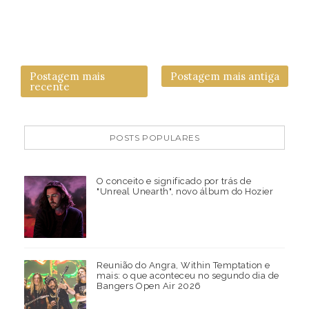
Postagem mais
Postagem mais antiga
recente
POSTS POPULARES
O conceito e significado por trás de
"Unreal Unearth", novo álbum do Hozier
Reunião do Angra, Within Temptation e
mais: o que aconteceu no segundo dia de
Bangers Open Air 2026