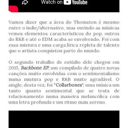
Vamos dizer que a área do Thomston é mesmo
entre o indie/alternativo, mas ouvindo as músicas
vemos elementos característicos do pop, outros
do R&B e até o EDM acaba se envolvendo. Foi com
essa mistura e uma carga lírica repleta de talento
que o artista conquistou parte do mundo.
O segundo trabalho de estúdio dele chegou em
2015,
Backbone EP
, um compilado de quatro novas
canções muito envolvidas com o sentimentalismo
numa mistura pop e R&B muito agradável. O
single, desta vez, foi "
Collarbones
", uma música um
tanto quanto sentimental que se trata de
relacionamento numa maneira melancólica com
uma letra profunda e um ritmo mais sereno.