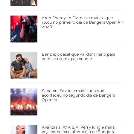
Arch Enemy, In Flames e mais: o que
rolou no primeiro dia de Bangers Open Air
2026
Benziê: o casal que vai dominar o país
com seu som apaixonante
Sabaton, Saxon e mais: tudo que
aconteceu no segundo dia de Bangers
Open Air
Avantasia, W.A.S.P., Kerry King e mais:
veja como foi o último dia de Bangers