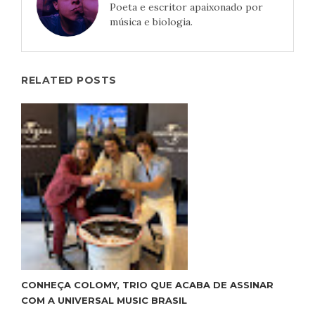
Poeta e escritor apaixonado por
música e biologia.
RELATED POSTS
CONHEÇA COLOMY, TRIO QUE ACABA DE ASSINAR
COM A UNIVERSAL MUSIC BRASIL