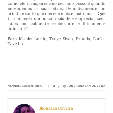
como ele transparece no seu lado pessoal quando
entendemos as suas letras. Definitivamente um
artista e tanto que merece mais e muito mais. Que
tal conhecer um pouco mais dele e apreciar seus
lados musicalmente exuberante e liricamente
intimista?!
Para fãs de:
Lorde, Troye Sivan, Broods, Banks,
Tove Lo.
NENHUM COMENTÁRIO:
POR
JHONATAN OLIVEIRA
Jhonatan Oliveira