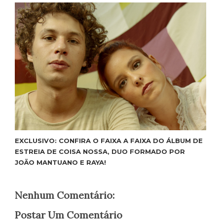
EXCLUSIVO: CONFIRA O FAIXA A FAIXA DO ÁLBUM DE
ESTREIA DE COISA NOSSA, DUO FORMADO POR
JOÃO MANTUANO E RAYA!
Nenhum Comentário:
Postar Um Comentário