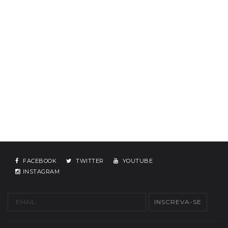
FACEBOOK
TWITTER
YOUTUBE
INSTAGRAM