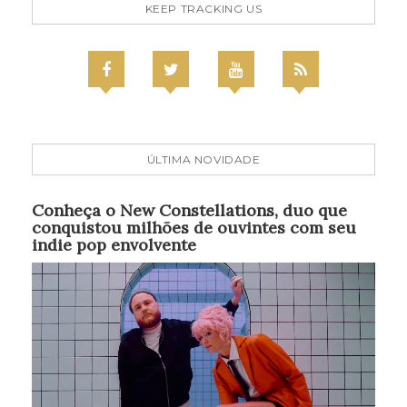
KEEP TRACKING US
ÚLTIMA NOVIDADE
Conheça o New Constellations, duo que
conquistou milhões de ouvintes com seu
indie pop envolvente