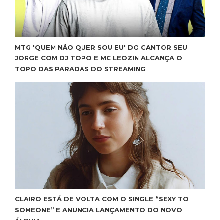
MTG 'QUEM NÃO QUER SOU EU' DO CANTOR SEU
JORGE COM DJ TOPO E MC LEOZIN ALCANÇA O
TOPO DAS PARADAS DO STREAMING
CLAIRO ESTÁ DE VOLTA COM O SINGLE “SEXY TO
SOMEONE” E ANUNCIA LANÇAMENTO DO NOVO