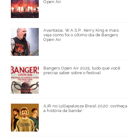
Open Air
Avantasia, W.A.S.P., Kerry King e mais:
veja como foi o último dia de Bangers
Open Air
Bangers Open Air 2025: tudo que você
precisa saber sobre o festival
AJR no Lollapalooza Brasil 2020: conheça
a história da banda!