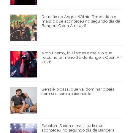
Reunião do Angra, Within Temptation e
mais: o que aconteceu no segundo dia de
Bangers Open Air 2026
Arch Enemy, In Flames e mais: o que
rolou no primeiro dia de Bangers Open Air
2026
Benziê: o casal que vai dominar o país
com seu som apaixonante
Sabaton, Saxon e mais: tudo que
aconteceu no segundo dia de Bangers