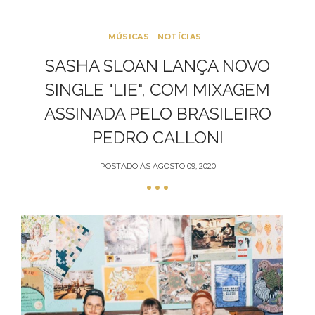
MÚSICAS
NOTÍCIAS
SASHA SLOAN LANÇA NOVO
SINGLE "LIE", COM MIXAGEM
ASSINADA PELO BRASILEIRO
PEDRO CALLONI
POSTADO ÀS
AGOSTO 09, 2020