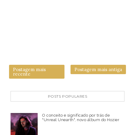
Postagem mais
Postagem mais antiga
recente
POSTS POPULARES
O conceito e significado por trás de
"Unreal Unearth", novo álbum do Hozier