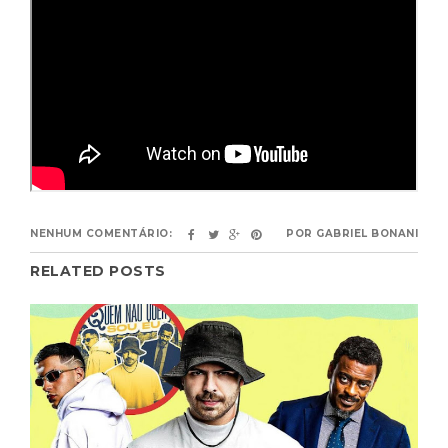
NENHUM COMENTÁRIO:
POR
GABRIEL BONANI
RELATED POSTS