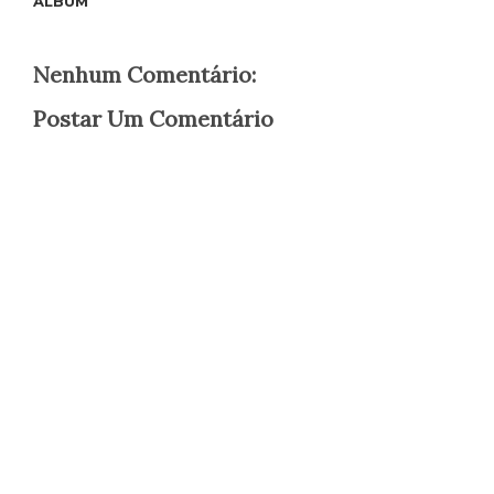
ÁLBUM
Nenhum Comentário:
Postar Um Comentário