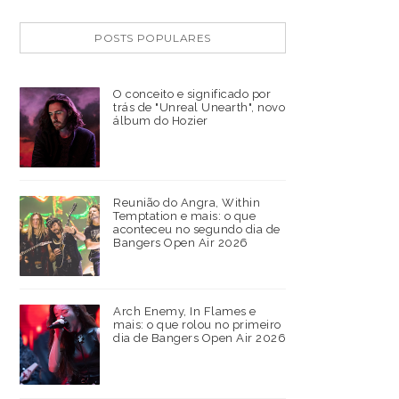
POSTS POPULARES
O conceito e significado por
trás de "Unreal Unearth", novo
álbum do Hozier
Reunião do Angra, Within
Temptation e mais: o que
aconteceu no segundo dia de
Bangers Open Air 2026
Arch Enemy, In Flames e
mais: o que rolou no primeiro
dia de Bangers Open Air 2026