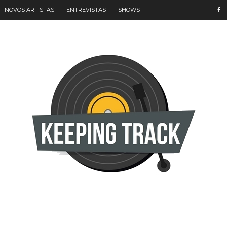
NOVOS ARTISTAS
ENTREVISTAS
SHOWS