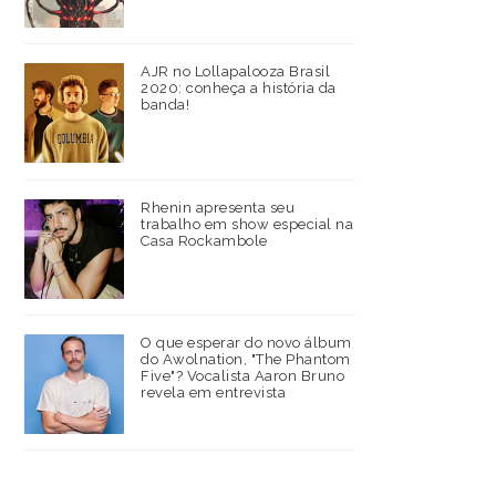
AJR no Lollapalooza Brasil
2020: conheça a história da
banda!
Rhenin apresenta seu
trabalho em show especial na
Casa Rockambole
O que esperar do novo álbum
do Awolnation, "The Phantom
Five"? Vocalista Aaron Bruno
revela em entrevista