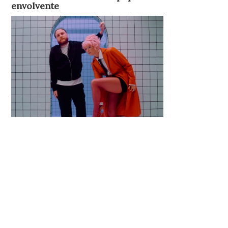
envolvente