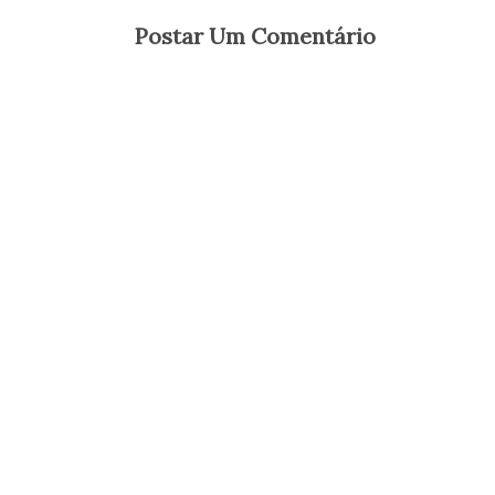
Postar Um Comentário