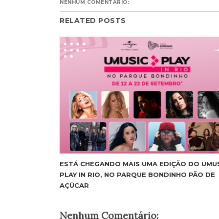
NENHUM COMENTÁRIO:
RELATED POSTS
ESTÁ CHEGANDO MAIS UMA EDIÇÃO DO UMU
PLAY IN RIO, NO PARQUE BONDINHO PÃO DE
AÇÚCAR
Nenhum Comentário: