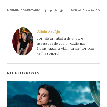
NENHUM COMENTÁRIO:
POR
ALÍCIA ARAÚJO
Alícia Araújo
Jornalista, ratinha de show e
assessora de comunicação nas
horas vagas. A vida fica melhor com
trilha sonora!
RELATED POSTS