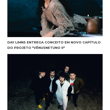
DAY LIMNS ENTREGA CONCEITO EM NOVO CAPÍTULO
DO PROJETO "VÊNUSNETUNO II"