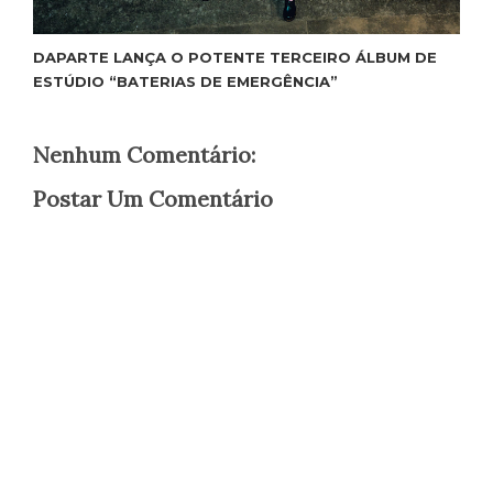
DAPARTE LANÇA O POTENTE TERCEIRO ÁLBUM DE
ESTÚDIO “BATERIAS DE EMERGÊNCIA”
Nenhum Comentário:
Postar Um Comentário