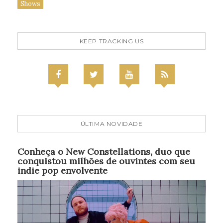
Shows
KEEP TRACKING US
ÚLTIMA NOVIDADE
Conheça o New Constellations, duo que
conquistou milhões de ouvintes com seu
indie pop envolvente