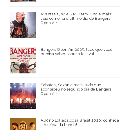
Avantasia, W.A.S.P., Kerry King e mais:
veja como foi o último dia de Bangers
Open Air
Bangers Open Air 2025: tudo que você
precisa saber sobre o festival
Sabaton, Saxon e mais: tudo que
aconteceu no segundo dia de Bangers
Open Air
AJR no Lollapalooza Brasil 2020: conheça
a história da banda!