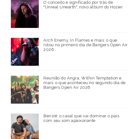
O conceito e significado por trás de
"Unreal Unearth", novo álbum do Hozier
Arch Enemy, In Flames e mais: o que
rolou no primeiro dia de Bangers Open Air
2026
Reunião do Angra, Within Temptation e
mais: o que aconteceu no segundo dia de
Bangers Open Air 2026
Benziê: o casal que vai dominar o país
com seu som apaixonante