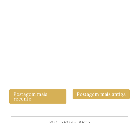
Postagem mais
Postagem mais antiga
recente
POSTS POPULARES