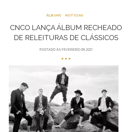
ÁLBUNS
NOTÍCIAS
CNCO LANÇA ÁLBUM RECHEADO
DE RELEITURAS DE CLÁSSICOS
POSTADO ÀS
FEVEREIRO 09, 2021