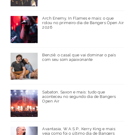
Arch Enemy, In Flames e mais: o que
rolou no primeiro dia de Bangers Open Air
2026
Benziê: o casal que vai dominar o país
com seu som apaixonante
Sabaton, Saxon e mais: tudo que
aconteceu no segundo dia de Bangers
Open Air
Avantasia, W.A.S.P., Kerry King e mais:
veja como foi o último dia de Bangers