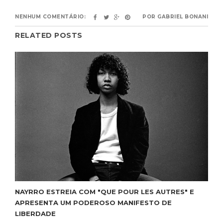
NENHUM COMENTÁRIO:
POR
GABRIEL BONANI
RELATED POSTS
NAYRRO ESTREIA COM "QUE POUR LES AUTRES" E
APRESENTA UM PODEROSO MANIFESTO DE
LIBERDADE