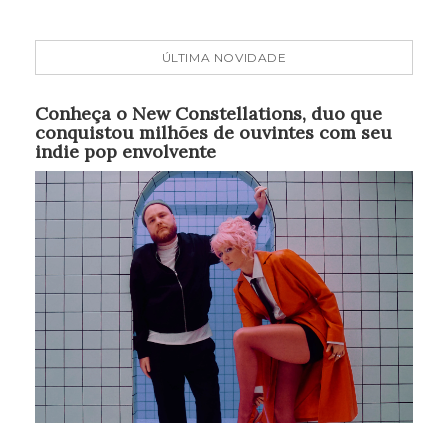
ÚLTIMA NOVIDADE
Conheça o New Constellations, duo que
conquistou milhões de ouvintes com seu
indie pop envolvente