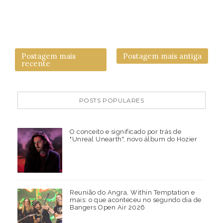
Postagem mais
Postagem mais antiga
recente
POSTS POPULARES
O conceito e significado por trás de
"Unreal Unearth", novo álbum do Hozier
Reunião do Angra, Within Temptation e
mais: o que aconteceu no segundo dia de
Bangers Open Air 2026