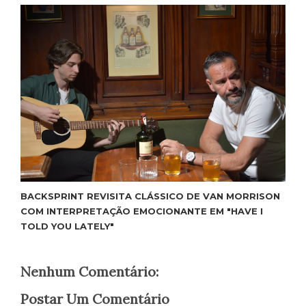
BACKSPRINT REVISITA CLÁSSICO DE VAN MORRISON
COM INTERPRETAÇÃO EMOCIONANTE EM "HAVE I
TOLD YOU LATELY"
Nenhum Comentário:
Postar Um Comentário