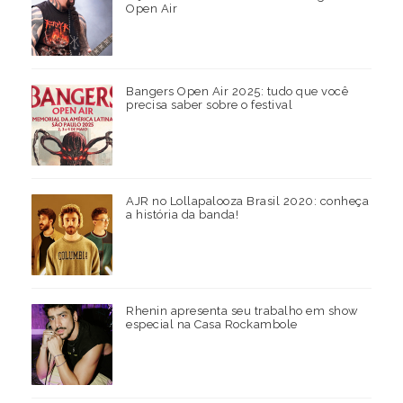
Open Air
Bangers Open Air 2025: tudo que você
precisa saber sobre o festival
AJR no Lollapalooza Brasil 2020: conheça
a história da banda!
Rhenin apresenta seu trabalho em show
especial na Casa Rockambole