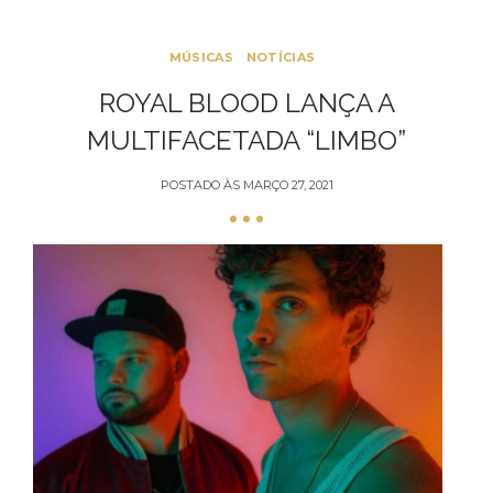
MÚSICAS
NOTÍCIAS
ROYAL BLOOD LANÇA A
MULTIFACETADA “LIMBO”
POSTADO ÀS
MARÇO 27, 2021