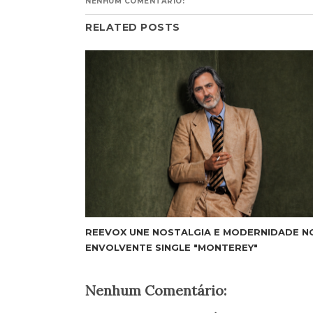
NENHUM COMENTÁRIO:
RELATED POSTS
REEVOX UNE NOSTALGIA E MODERNIDADE N
ENVOLVENTE SINGLE "MONTEREY"
Nenhum Comentário: