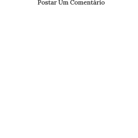
Postar Um Comentário