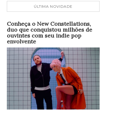
ÚLTIMA NOVIDADE
Conheça o New Constellations,
duo que conquistou milhões de
ouvintes com seu indie pop
envolvente