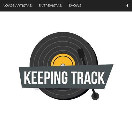
NOVOS ARTISTAS
ENTREVISTAS
SHOWS