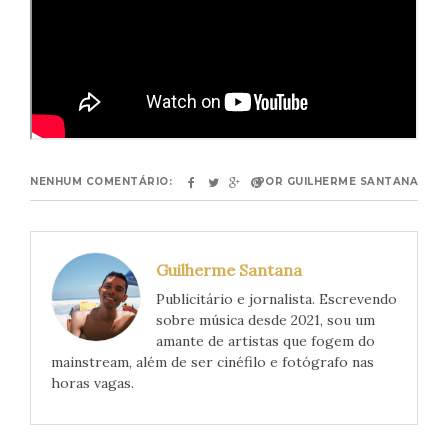
NENHUM COMENTÁRIO:
POR
GUILHERME SANTANA
Guilherme Santana
Publicitário e jornalista. Escrevendo
sobre música desde 2021, sou um
amante de artistas que fogem do
mainstream, além de ser cinéfilo e fotógrafo nas
horas vagas.