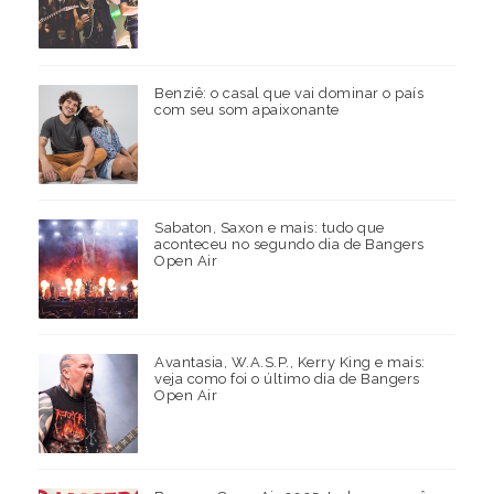
Benziê: o casal que vai dominar o país
com seu som apaixonante
Sabaton, Saxon e mais: tudo que
aconteceu no segundo dia de Bangers
Open Air
Avantasia, W.A.S.P., Kerry King e mais:
veja como foi o último dia de Bangers
Open Air