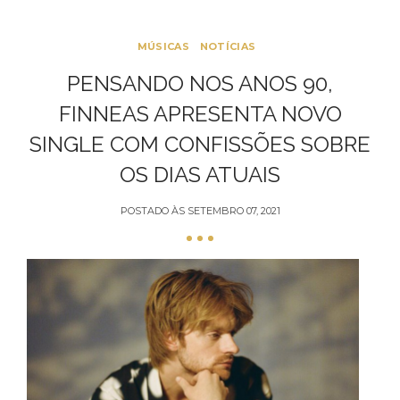
MÚSICAS
NOTÍCIAS
PENSANDO NOS ANOS 90,
FINNEAS APRESENTA NOVO
SINGLE COM CONFISSÕES SOBRE
OS DIAS ATUAIS
POSTADO ÀS
SETEMBRO 07, 2021