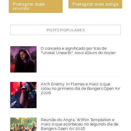
Postagem mais
Postagem mais antiga
recente
POSTS POPULARES
O conceito e significado por trás de
"Unreal Unearth", novo álbum do Hozier
Arch Enemy, In Flames e mais: o que
rolou no primeiro dia de Bangers Open Air
2026
Reunião do Angra, Within Temptation e
mais: o que aconteceu no segundo dia de
Bangers Open Air 2026