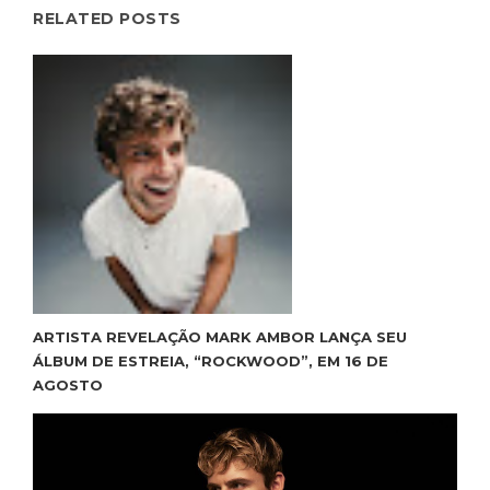
RELATED POSTS
ARTISTA REVELAÇÃO MARK AMBOR LANÇA SEU
ÁLBUM DE ESTREIA, “ROCKWOOD”, EM 16 DE
AGOSTO