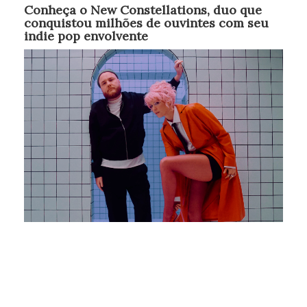
Conheça o New Constellations, duo que
conquistou milhões de ouvintes com seu
indie pop envolvente