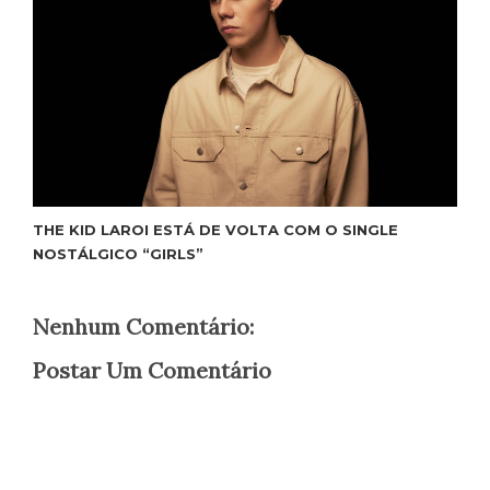
THE KID LAROI ESTÁ DE VOLTA COM O SINGLE
NOSTÁLGICO “GIRLS”
Nenhum Comentário:
Postar Um Comentário