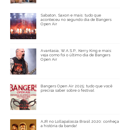
Sabaton, Saxon e mais: tudo que
aconteceu no segundo dia de Bangers
Open Air
Avantasia, W.A.S.P., Kerry King e mais:
veja como foi o último dia de Bangers
Open Air
Bangers Open Air 2025: tudo que você
precisa saber sobre o festival
AJR no Lollapalooza Brasil 2020: conheça
a história da banda!