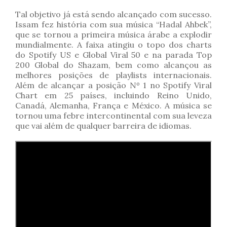
Tal objetivo já está sendo alcançado com sucesso.
Issam fez história com sua música “Hadal Ahbek”,
que se tornou a primeira música árabe a explodir
mundialmente. A faixa atingiu o topo dos charts
do Spotify US e Global Viral 50 e na parada Top
200 Global do Shazam, bem como alcançou as
melhores posições de playlists internacionais.
Além de alcançar a posição Nº 1 no Spotify Viral
Chart em 25 países, incluindo Reino Unido,
Canadá, Alemanha, França e México. A música se
tornou uma febre intercontinental com sua leveza
que vai além de qualquer barreira de idiomas.