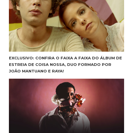
EXCLUSIVO: CONFIRA O FAIXA A FAIXA DO ÁLBUM DE
ESTREIA DE COISA NOSSA, DUO FORMADO POR
JOÃO MANTUANO E RAYA!