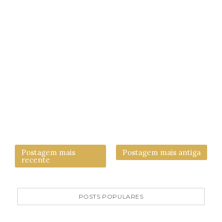
Postagem mais
Postagem mais antiga
recente
POSTS POPULARES