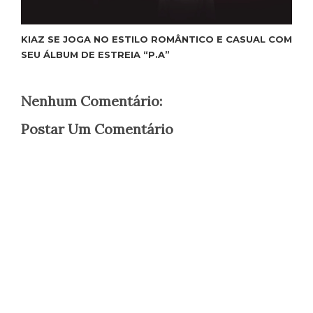
KIAZ SE JOGA NO ESTILO ROMÂNTICO E CASUAL COM
SEU ÁLBUM DE ESTREIA “P.A”
Nenhum Comentário:
Postar Um Comentário