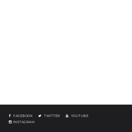
FACEBOOK
TWITTER
YOUTUBE
INSTAGRAM