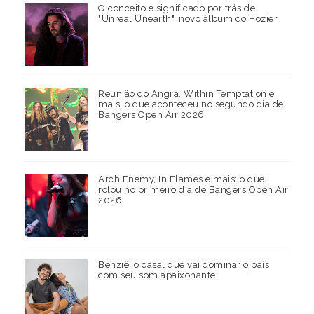
O conceito e significado por trás de
"Unreal Unearth", novo álbum do Hozier
Reunião do Angra, Within Temptation e
mais: o que aconteceu no segundo dia de
Bangers Open Air 2026
Arch Enemy, In Flames e mais: o que
rolou no primeiro dia de Bangers Open Air
2026
Benziê: o casal que vai dominar o país
com seu som apaixonante