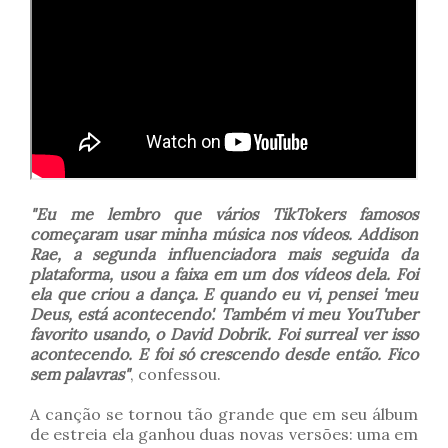
"Eu me lembro que vários TikTokers famosos
começaram usar minha música nos vídeos. Addison
Rae, a segunda influenciadora mais seguida da
plataforma, usou a faixa em um dos vídeos dela. Foi
ela que criou a dança. E quando eu vi, pensei 'meu
Deus, está acontecendo'. Também vi meu YouTuber
favorito usando, o David Dobrik. Foi surreal ver isso
acontecendo. E foi só crescendo desde então. Fico
sem palavras"
, confessou.
A canção se tornou tão grande que em seu álbum
de estreia ela ganhou duas novas versões: uma em