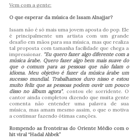
Vem com a gente:
O que esperar da música de Issam Alnajjar?
Issam não é só mais uma jovem aposta do pop. Ele
é principalmente um artista com um grande
desafio em mãos para sua música, mas que realiza
tal proposta com tamanha facilidade que chega a
impressionar.
"Eu quero fazer algo diferente com a
música árabe. Quero fazer algo bem mais suave do
que o comum para as pessoas que não falam o
idioma. Meu objetivo é fazer da música árabe um
sucesso mundial. Trabalhamos duro nisso e estou
muito feliz que as pessoas podem ouvir um pouco
disso no álbum agora"
, contou ele sorridente. O
cantor ainda completou dizendo que muita gente
comenta não entender uma palavra de sua
música, mas amam mesmo assim, o que o motiva
a continuar fazendo ótimas canções.
Rompendo as fronteiras do Oriente Médio com o
hit viral “Hadal Ahbek”