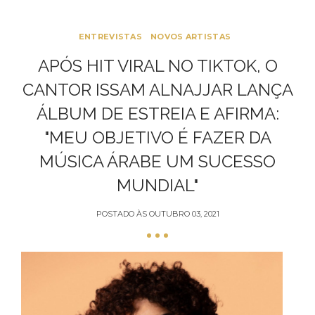
ENTREVISTAS
NOVOS ARTISTAS
APÓS HIT VIRAL NO TIKTOK, O
CANTOR ISSAM ALNAJJAR LANÇA
ÁLBUM DE ESTREIA E AFIRMA:
"MEU OBJETIVO É FAZER DA
MÚSICA ÁRABE UM SUCESSO
MUNDIAL"
POSTADO ÀS
OUTUBRO 03, 2021