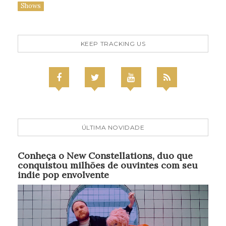
Shows
KEEP TRACKING US
ÚLTIMA NOVIDADE
Conheça o New Constellations, duo que
conquistou milhões de ouvintes com seu
indie pop envolvente