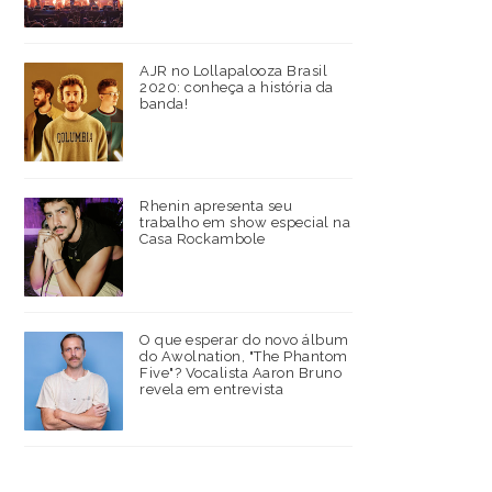
AJR no Lollapalooza Brasil
2020: conheça a história da
banda!
Rhenin apresenta seu
trabalho em show especial na
Casa Rockambole
O que esperar do novo álbum
do Awolnation, "The Phantom
Five"? Vocalista Aaron Bruno
revela em entrevista