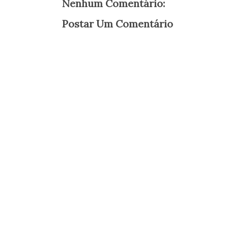
Nenhum Comentário:
Postar Um Comentário