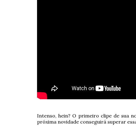
Intenso, hein? O primeiro clipe de sua 
próxima novidade conseguirá superar essa