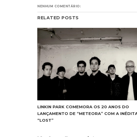
NENHUM COMENTÁRIO:
RELATED POSTS
LINKIN PARK COMEMORA OS 20 ANOS DO
LANÇAMENTO DE “METEORA” COM A INÉDIT
“LOST”