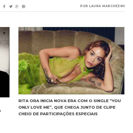
POR
LAURA MARCHEZINI
RITA ORA INICIA NOVA ERA COM O SINGLE “YOU
ONLY LOVE ME”, QUE CHEGA JUNTO DE CLIPE
A
CHEIO DE PARTICIPAÇÕES ESPECIAIS