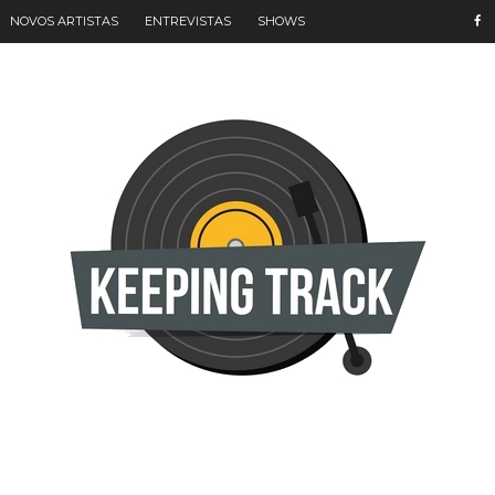
NOVOS ARTISTAS
ENTREVISTAS
SHOWS