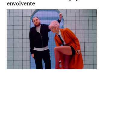
envolvente