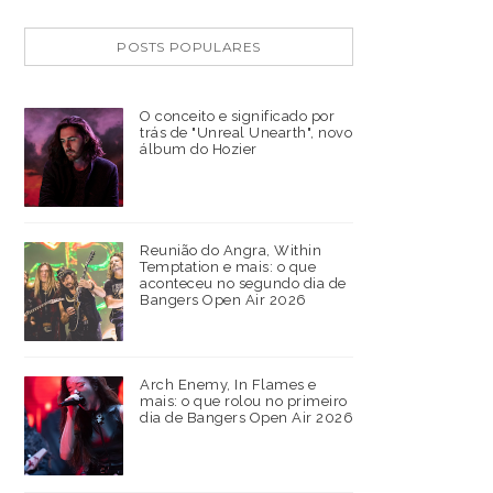
POSTS POPULARES
O conceito e significado por
trás de "Unreal Unearth", novo
álbum do Hozier
Reunião do Angra, Within
Temptation e mais: o que
aconteceu no segundo dia de
Bangers Open Air 2026
Arch Enemy, In Flames e
mais: o que rolou no primeiro
dia de Bangers Open Air 2026